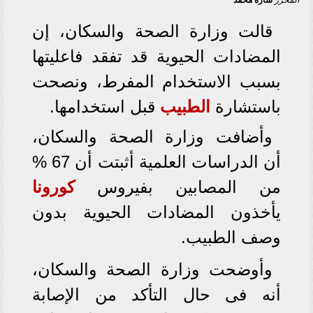
المحرر
ساره محمد
قالت وزارة الصحة والسكان، إن
المضادات الحيوية قد تفقد فاعليتها
بسبب الاستخدام المفرط، ونصحت
باستشارة
الطبيب
قبل استخدامها.
وأضافت وزارة الصحة والسكان،
أن الدراسات العلمية أثبتت أن 67 %
من المصابين بفيروس
كورونا
يأخذون المضادات الحيوية بدون
وصف الطبيب.
وأوضحت وزارة الصحة والسكان،
أنه فى حال التأكد من الإصابة