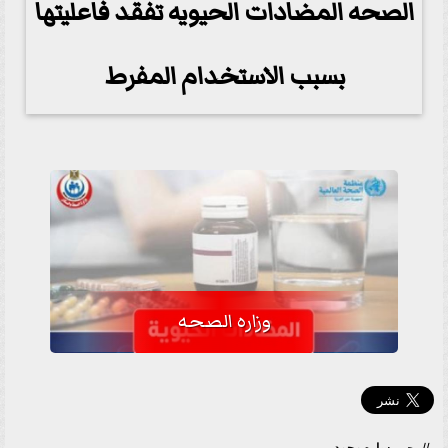
الصحه المضادات الحيويه تفقد فاعليتها
بسبب الاستخدام المفرط
وزاره الصحه