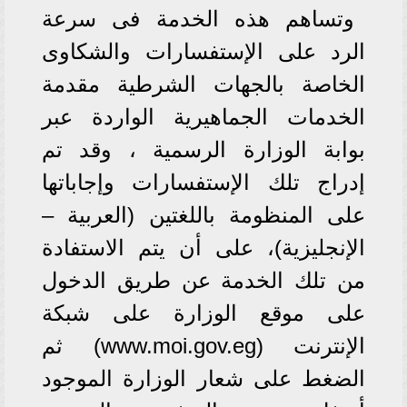
وتساهم هذه الخدمة فى سرعة
الرد على الإستفسارات والشكاوى
الخاصة بالجهات الشرطية مقدمة
الخدمات الجماهيرية الواردة عبر
بوابة الوزارة الرسمية ، وقد تم
إدراج تلك الإستفسارات وإجاباتها
على المنظومة باللغتين (العربية –
الإنجليزية)، على أن يتم الاستفادة
من تلك الخدمة عن طريق الدخول
على موقع الوزارة على شبكة
الإنترنت (www.moi.gov.eg) ثم
الضغط على شعار الوزارة الموجود