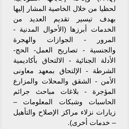
لحظيا من خلال الخاصية المشار إليها
بهدف تيسير تقديم العديد من
الخدمات أبرزها (الأحوال المدنية -
المرور - الجوازات والهجرة
والجنسية - تصاريح العمل- الحج-
الأدلة الجنائية - الالتحاق بأكاديمية
الشرطة - الإلتحاق بمعهد معاونى
الأمن - الشقق والمحلات والمزارع
المؤجرة - بلاغات مباحث جرائم
الحاسبات وشبكات المعلومات –
زيارات نزلاء مراكز الإصلاح والتأهيل
– خدمات أخرى).