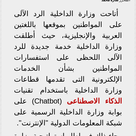
المحرر
ساره محمد
أتاحت وزارة الداخلية الرد الآلى
على المواطنين بموقعها باللغتين
العربية والإنجليزية، حيث أطلقت
وزارة الداخلية خدمة جديدة للرد
الآلى اللحظى على استفسارات
المواطنين بشأن الخدمات
الإلكترونية التى تقدمها قطاعات
وزارة الداخلية باستخدام تقنيات
الذكاء الاصطناعى
(Chatbot) على
بوابة وزارة الداخلية الرسمية على
شبكة المعلومات الدولية "الإنترنت".
جاء ذلك فى إطار استراتيجية وزارة