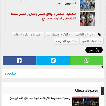
المصريين للبلاد
الداخليه : استخراج وثائق السفر وتصاريح العمل مجانا
للمكفوفين غدا ولمده اسبوع
وزاره الداخليه
الذكاء الاصطناعى
قطاعات وزاره الداخليه
الخدمات الامنيه
أكادميه الشرطه
⇧
موضوعات متعلقة
رسميا ..الحكومه الايطاليه الجديده تنال ثقه البرلمان