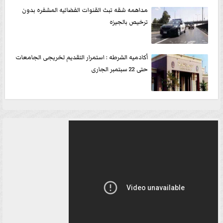
مداهمه شقه تبث القنوات الفضائيه المشفره بدون
ترخيص بالجيزه
أكادميه الشرطه : استمرار التقديم لخريجى الجامعات
حتى 22 سبتمبر الجارى