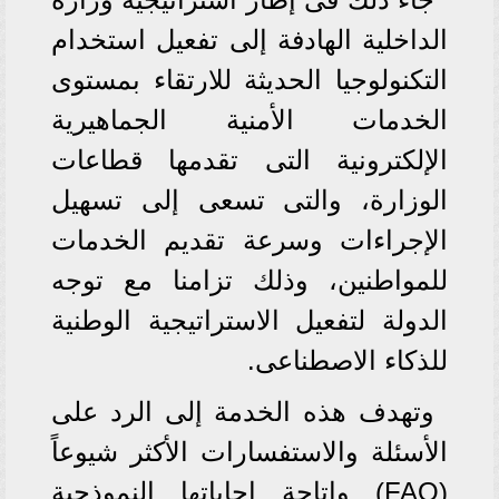
الداخلية الهادفة إلى تفعيل استخدام
التكنولوجيا الحديثة للارتقاء بمستوى
الخدمات الأمنية الجماهيرية
الإلكترونية التى تقدمها قطاعات
الوزارة، والتى تسعى إلى تسهيل
الإجراءات وسرعة تقديم الخدمات
للمواطنين، وذلك تزامنا مع توجه
الدولة لتفعيل الاستراتيجية الوطنية
للذكاء الاصطناعى.
وتهدف هذه الخدمة إلى الرد على
الأسئلة والاستفسارات الأكثر شيوعاً
(FAQ) وإتاحة إجاباتها النموذجية