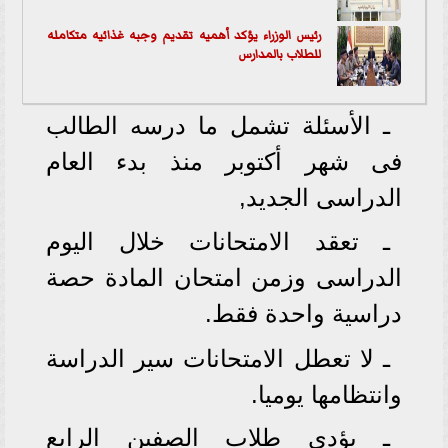
رئيس الوزراء يؤكد أهميه تقديم وجبه غذائيه متكامله
للطلاب بالمدارس
ـ الأسئلة تشمل ما درسه الطالب
فى شهر أكتوبر منذ بدء العام
الدراسى الجديد,
ـ تعقد الامتحانات خلال اليوم
الدراسى وزمن امتحان المادة حصة
دراسية واحدة فقط.
ـ لا تعطل الامتحانات سير الدراسة
وانتظامها يوميا.
ـ يؤدى طلاب الصفين الرابع