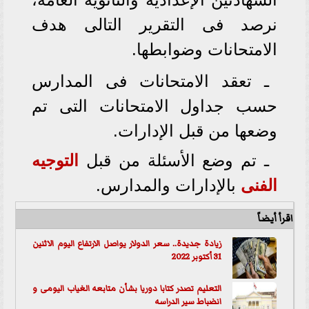
نرصد فى التقرير التالى هدف
الامتحانات وضوابطها.
ـ تعقد الامتحانات فى المدارس
حسب جداول الامتحانات التى تم
وضعها من قبل الإدارات.
ـ تم وضع الأسئلة من قبل
التوجيه
الفنى
بالإدارات والمدارس.
اقرأ أيضاً
زيادة جديدة.. سعر الدولار يواصل الارتفاع اليوم الاثنين
31 أكتوبر 2022
التعليم تصدر كتابا دوريا بشأن متابعه الغياب اليومى و
انضباط سير الدراسه