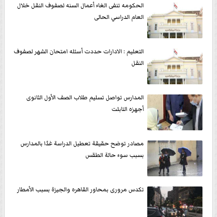
الحكومه تنفى الغاء أعمال السنه لصفوف النقل خلال
العام الدراسي الحالى
التعليم : الادارات حددت أسئله امتحان الشهر لصفوف
النقل
المدارس تواصل تسليم طلاب الصف الأول الثانوى
أجهزه التابلت
مصادر توضح حقيقة تعطيل الدراسة غدًا بالمدارس
بسبب سوء حالة الطقس
تكدس مرورى بمحاور القاهره والجيزة بسبب الأمطار