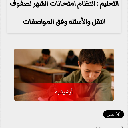
التعليم : انتظام امتحانات الشهر لصفوف
النقل والأسئله وفق المواصفات
أرشيفيه