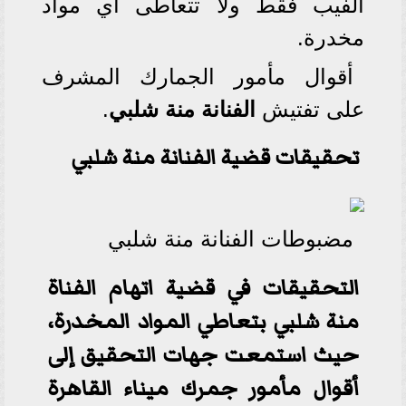
الفيب فقط ولا تتعاطى أي مواد
مخدرة.
أقوال مأمور الجمارك المشرف
على تفتيش
الفنانة منة شلبي
.
تحقيقات قضية الفنانة منة شلبي
مضبوطات الفنانة منة شلبي
التحقيقات في قضية اتهام الفناة
منة شلبي بتعاطي المواد المخدرة،
حيث استمعت جهات التحقيق إلى
أقوال مأمور جمرك ميناء القاهرة