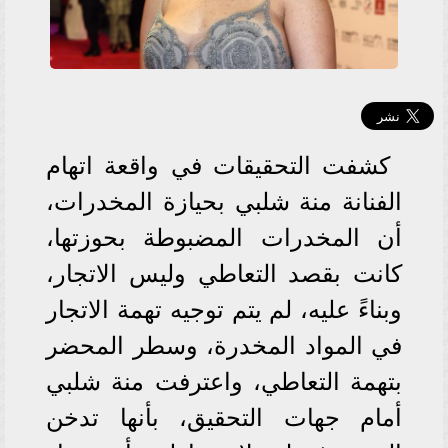
كشفت التحقيقات في واقعة اتهام
الفنانة منة شلبي بحيازة المخدرات،
أن المخدرات المضبوطة بحوزتها،
كانت بقصد التعاطي وليس الاتجار،
وبناءً عليه، لم يتم توجيه تهمة الاتجار
في المواد المخدرة، وسطر المحضر
بتهمة التعاطي، واعترفت منة شلبي
أمام جهات التحقيق، بأنها تدخن