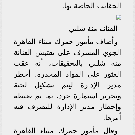
الحقائب الخاصة بها.
الفنانة منة شلبي
وأضاف مأمور جمرك ميناء القاهرة
الجوي المشرف على تفتيش الفنانة
منة شلبي بالتحقيقات، أنه عقب
العثور على المواد المخدرة، أخطر
مدير الإدارة ليتم تشكيل لجنة
وتحرير استمارة جرد، بما تم ضبطه
وإخطار مدير الإدارة للتصرف فيه
أمرها.
وقال مأمور جمرك ميناء القاهرة