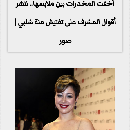
أخفت المخدرات بين ملابسها.. ننشر
أقوال المشرف على تفتيش منة شلبي |
صور