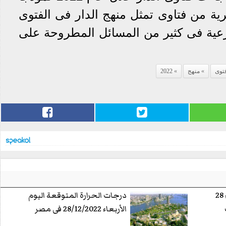
رية من فتاوى تمثل منهج الدار فى الفتوى
لشرعية فى كثير من المسائل المطروحة على
توى
منهج
2022
سعر الدولار اليوم الأربعاء 28
درجات الحرارة المتوقعة اليوم
الأربعاء 28/12/2022 فى مصر