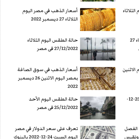
الثلاثاء
أسعار الذهب في مصر اليوم
الثلاثاء 27 ديسمبر 2022
أسعار اللحوم اليوم الثلاثاء 27
حالة الطقس اليوم الثلاثاء
27/12/2022 فى مصر
الاثنين
أسعار الذهب في سوق الصاغة
بمصر اليوم الاثنين 26 ديسمبر
2022
سعر الذهب اليوم الأحد 25-12-
حالة الطقس اليوم الأحد
25/12/2022 فى مصر
 الفصل
تعرف على سعر الدولار في مصر
 وتقيس
اليوم السبت 24-12-2022 بالبنوك