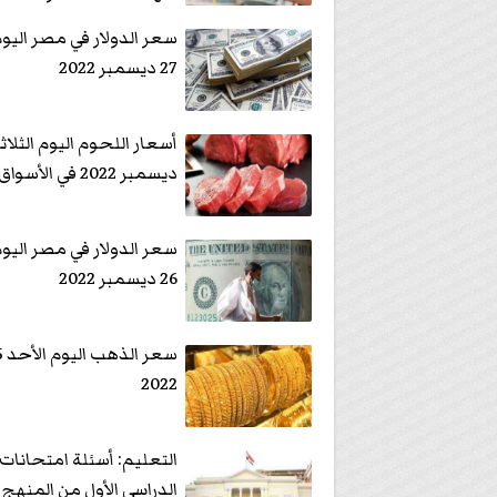
سعر الدولار في مصر اليوم 
27 ديسمبر 2022
ديسمبر 2022 في الأسواق
سعر الدولار في مصر اليوم 
26 ديسمبر 2022
2022
التعليم: أسئلة امتحانات
الدراسى الأول من المنهج