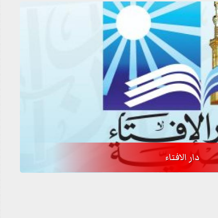
دار الافتاء