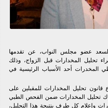
و السعد عضو مجلس النواب، عن تقدمها
ء تحليل المخدارات قبل الزواج، وذلك
طي المخدرات أحد الأسباب الرئيسية في
 قانون تحليل المخدارات للمقبلين على
اك تحليل المخدارات ضمن الفحص الطبي
ت وإعلام كل طرف بنتيجة هذا التحليل،