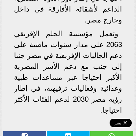
الداعم لأشقائه الأفارقة في داخل
وخارج مصر.
وتعمل مؤسسة الحلم الإفريقي
2063 على مدار سنوات ماضية على
دعم الجاليات الإفريقية في مصر جنبا
إلى جنب مع دعم الأسر المصرية
الأكبر احتياجا عبر مساعدات طبية
وغذائية وفعاليات ترفيهية، في إطار
رؤية مصر 2030 لدعم الفئات الأكثر
احتياجا.