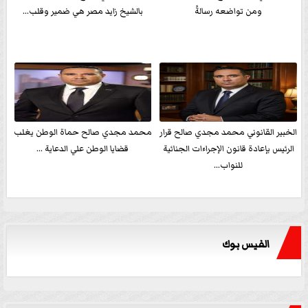
ومن تواضعه رسالةً
بالشيخ زايد مصر هي ضمير وقلب...
الخبير القانوني محمد مجدي صالح قرار
محمد مجدي صالح حماة الوطن يغلب
الرئيس بإعادة قانون الإجراءات الجنائية
قضايا الوطن علي الدعاية ...
للنواب...
الفيس بوك