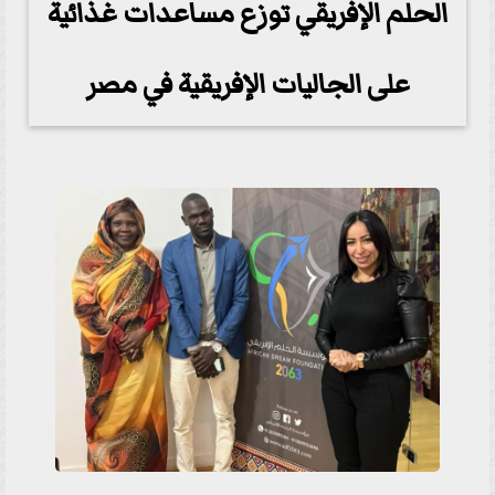
الحلم الإفريقي توزع مساعدات غذائية
على الجاليات الإفريقية في مصر