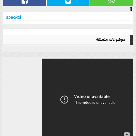
⇧
موضوعات متعلقة