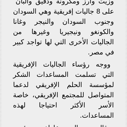
وزيت وأرز ومكرونة ودقيق وألبان"
على 8 جاليات إفريقية وهي السودان
وجنوب السودان والنيجر وغانا
والكونغو ونيجيريا وغيرها من
الجاليات الأخرى التي لها تواجد كبير
في مصر.
ووجه رؤساء الجاليات الإفريقية
التي تسلمت المساعدات الشكر
لمؤسسة الحلم الإفريقي لدعما
المتواصل للمجتمع الإفريقي، خاصة
الأسر الأكثر احتياجا لهذه
المساعدات.