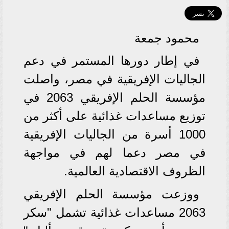
محمود جمعة
في إطار دورها المستمر في دعم
الجاليات الإفريقية في مصر، واصلت
مؤسسة الحلم الإفريقي 2063 في
توزيع مساعدات غذائية على أكثر من
1000 أسرة من الجاليات الإفريقية
في مصر دعما لهم في مواجهة
الظروف الاقتصادية العالمية.
ووزعت مؤسسة الحلم الإفريقي
2063 مساعدات غذائية تشمل "سكر