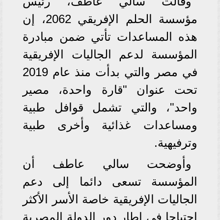
وقالت سالي عاطف، رئيس
مؤسسة الحلم الإفريقي 2062، إن
هذه المساعدات تأتي ضمن مبادرة
المؤسسة لدعم الجاليات الإفريقية
في مصر والتي بدأت منذ عام 2019
تحت عنوان "قارة واحدة، مصير
واحد"، والتي تشمل قوافل طبية
ومساعدات غذائية وأخرى طبية
وترفيهية.
وأوضحت سالي عاطف أن
المؤسسة تسعى دائما إلى دعم
الجاليات الإفريقية خاصة الأسر الأكثر
احتياجا في إطار دور الدولة المصرية