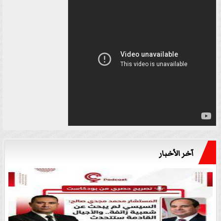
آخر الأخبار