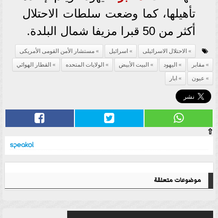
تأهيلها، كما وضعت سلطات الاحتلال
أكثر من 50 قبرا مزيفا شمال البلدة.
الاحتلال الاسرائيلى
اسرائيل
مستشار الأمن القومى الأمريكى
مقابر
اليهود
البيت الأبيض
الولايات المتحده
القطار الهوائي
عيون
ابار
⇧
موضوعات متعلقة