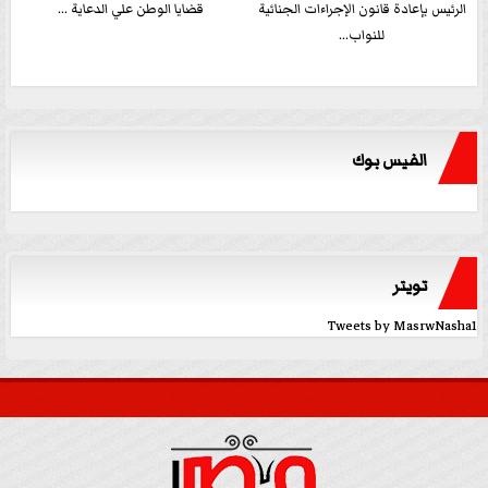
الرئيس بإعادة قانون الإجراءات الجنائية
قضايا الوطن علي الدعاية ...
للنواب...
الفيس بوك
تويتر
Tweets by MasrwNasha1