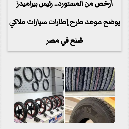
أرخص من المستورد.. رئيس بيراميدز
يوضح موعد طرح إطارات سيارات ملاكي
صُنع في مصر