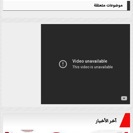
موضوعات متعلقة
آخر الأخبار