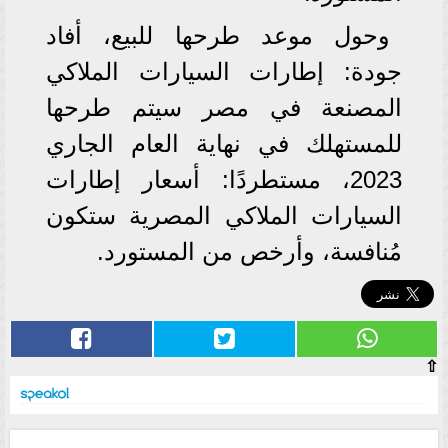
وحول موعد طرحها للبيع، أفاد
جودة: إطارات السيارات الملاكي
المصنعة في مصر سيتم طرحها
للمستهلك في نهاية العام الجاري
2023، مستطردًا: أسعار إطارات
السيارات الملاكي المصرية ستكون
مُنافسة، وأرخص من المستورد.
⇧