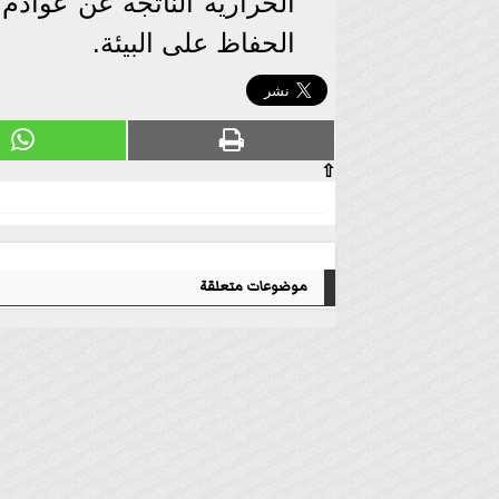
الحرارية الناتجة عن عوادم
الحفاظ على البيئة.
⇧
موضوعات متعلقة