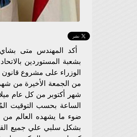
أكد المهندس متى بشاي، 
بشعبة المستوردين بالاتحاد
الوزراء على مشروع قانون عو
من الجمعة الأخيرة من شهر 
شهر أكتوبر من كل عام ميلا
الساعة بحسب التوقيت المُت
ضوء ما يشهده العالم من 
بشكل سلبي علي جميع القطا