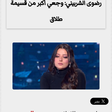
رضوى الشربيني: وجعي أكبر من قسيمة
طلاق