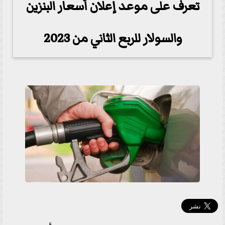
تعرف على موعد إعلان أسعار البنزين
والسولار للربع الثاني من 2023