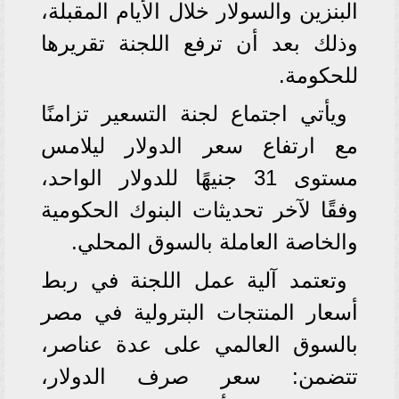
البنزين والسولار خلال الأيام المقبلة،
وذلك بعد أن ترفع اللجنة تقريرها
للحكومة.
ويأتي اجتماع لجنة التسعير تزامنًا
مع ارتفاع سعر الدولار ليلامس
مستوى 31 جنيهًا للدولار الواحد،
وفقًا لآخر تحديثات البنوك الحكومية
والخاصة العاملة بالسوق المحلي.
وتعتمد آلية عمل اللجنة في ربط
أسعار المنتجات البترولية في مصر
بالسوق العالمي على عدة عناصر،
تتضمن: سعر صرف الدولار،