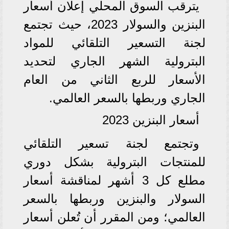
يترقب السوق المحلي إعلان أسعار
البنزين والسولار 2023، حيث تجتمع
لجنة التسعير التلقائي للمواد
البترولية الشهر الجاري لتحديد
الأسعار للربع الثاني من العام
الجاري وربطها بالسعر العالمي.
أسعار البنزين 2023
وتجتمع لجنة تسعير التلقائي
للمنتجات البترولية بشكل دوري
مطلع كل 3 أشهر لمناقشة أسعار
السولار والبنزين وربطها بالسعر
العالمي؛ ومن المقرر أن تُعلن أسعار