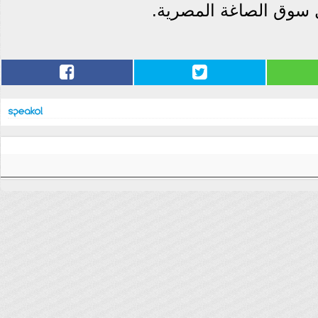
سوق الصاغة المصرية.