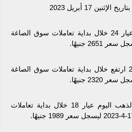
نين 17 أبريل 2023
ارتفع سعر الذهب اليوم عيار 24 خلال بداية تعاملات سوق الصاغة
سعر الذهب اليوم عيار 21 ارتفع خلال بداية تعاملات سوق الصاغة
صعود جديد حققه سعر الذهب اليوم عيار 18 خلال بداية تعاملات