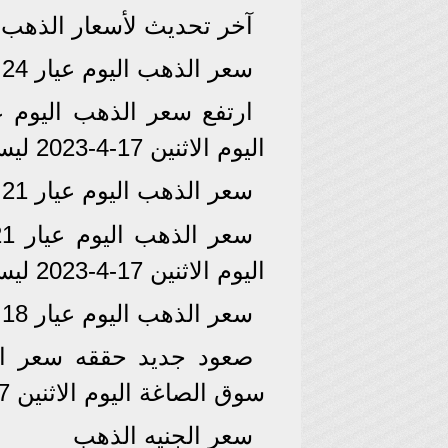
آخر تحديث لأسعار الذهب بتاريخ الإث
سعر الذهب اليوم عيار 24
اليوم الاثنين 17-4-2023 ليسجل سعر 2651 جنيهًا.
سعر الذهب اليوم عيار 21
اليوم الاثنين 17-4-2023 ليسجل سعر 2320 جنيهًا.
سعر الذهب اليوم عيار 18
سوق الصاغة اليوم الاثنين 17-4-2023 ليسجل سعر 1989 جنيهًا.
سعر الجنيه الذهب