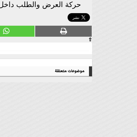
حركة العرض والطلب داخل 
⇧
موضوعات متعلقة