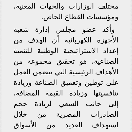
مختلف الوزارات والجهات المعنية،
ومؤسسات القطاع الخاص.
وأكد عضو مجلس إدارة شعبة
الأجهزة الكهربائية أن الهدف من
إعداد الاستراتيجية الوطنية للتنمية
الصناعية، هو تحقيق مجموعة من
الأهداف الرئيسية التي تتضمن العمل
على توطين وتعميق الصناعة وزيادة
تنافسيتها وزيادة القيمة المضافة،
إلى جانب السعي لزيادة حجم
الصادرات المصرية من خلال
استهداف العديد من الأسواق