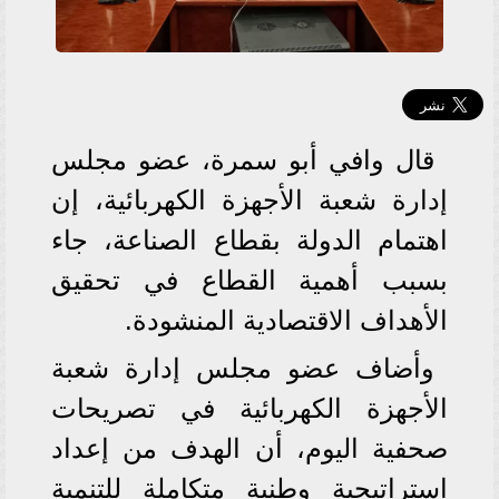
قال وافي أبو سمرة، عضو مجلس
إدارة شعبة الأجهزة الكهربائية، إن
اهتمام الدولة بقطاع الصناعة، جاء
بسبب أهمية القطاع في تحقيق
الأهداف الاقتصادية المنشودة.
وأضاف عضو مجلس إدارة شعبة
الأجهزة الكهربائية في تصريحات
صحفية اليوم، أن الهدف من إعداد
استراتيجية وطنية متكاملة للتنمية