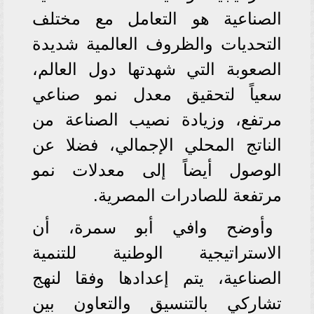
الصناعية هو التعامل مع مختلف
التحديات والظروف العالمية شديدة
الصعوبة التي شهدتها دول العالم،
سعياً لتحقيق معدل نمو صناعي
مرتفع، وزيادة نصيب الصناعة من
الناتج المحلي الإجمالي، فضلا عن
الوصول أيضاً إلى معدلات نمو
مرتفعة للصادرات المصرية.
وأوضح وافي أبو سمرة، أن
الاستراتيجية الوطنية للتنمية
الصناعية، يتم إعدادها وفقا لنهج
تشاركي بالتنسيق والتعاون بين