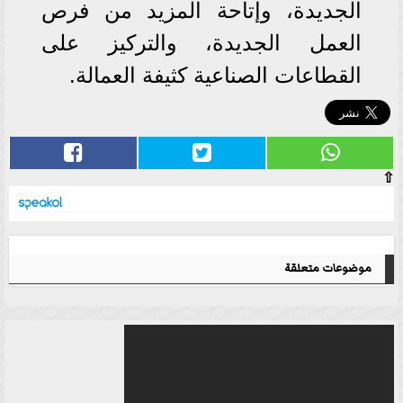
الجديدة، وإتاحة المزيد من فرص
العمل الجديدة، والتركيز على
القطاعات الصناعية كثيفة العمالة.
⇧
موضوعات متعلقة