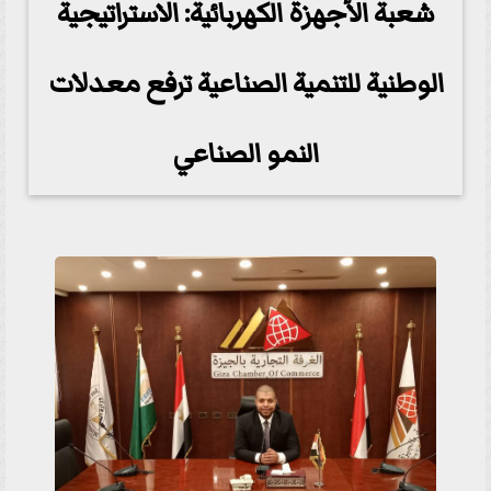
شعبة الأجهزة الكهربائية: الاستراتيجية
الوطنية للتنمية الصناعية ترفع معدلات
النمو الصناعي