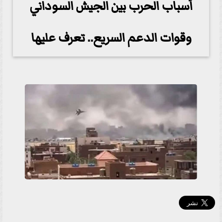
أسباب الحرب بين الجيش السوداني
وقوات الدعم السريع.. تعرف عليها