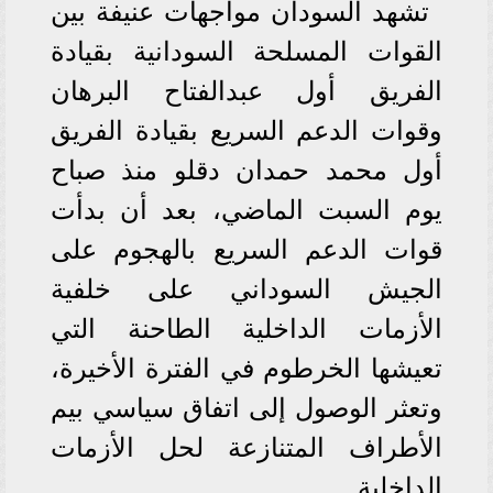
تشهد السودان مواجهات عنيفة بين
القوات المسلحة السودانية بقيادة
الفريق أول عبدالفتاح البرهان
وقوات الدعم السريع بقيادة الفريق
أول محمد حمدان دقلو منذ صباح
يوم السبت الماضي، بعد أن بدأت
قوات الدعم السريع بالهجوم على
الجيش السوداني على خلفية
الأزمات الداخلية الطاحنة التي
تعيشها الخرطوم في الفترة الأخيرة،
وتعثر الوصول إلى اتفاق سياسي بيم
الأطراف المتنازعة لحل الأزمات
الداخلية.