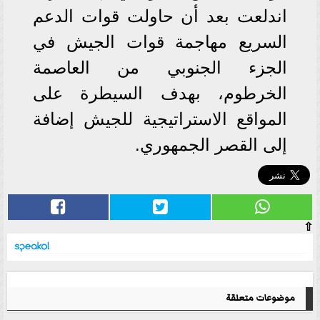
اندلعت بعد أن حاولت قوات الدعم
السريع مهاجمة قوات الجيش في
الجزء الجنوبي من العاصمة
الخرطوم، بهدف السيطرة على
المواقع الاستراتيجية للجيش إضافة
إلى القصر الجمهوري.
⇧
موضوعات متعلقة