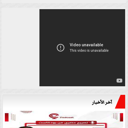
آخر الأخبار