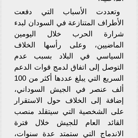
وتعددت الأسباب التي دفعت
الأطراف المتنازعة في السودان لبدء
شرارة الحرب خلال اليومين
الماضيين، وعلى رأسها الخلاف
السياسي في البلاد بسبب عدم
التوصل إلى اتفاق لدمج قوات الدعم
السريع التي يبلغ عددها أكثر من 100
ألف عنصر في الجيش السوداني،
إضافة إلى الخلاف حول الاستقرار
على الشخصية التي سيتقلد منصب
القائد العام للجيش خلال فترة
الاندماج التي ستمتد عدة سنوات،