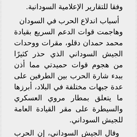
وفقا للتقارير الإعلامية السودانية.
أسباب اندلاع الحرب في السودان
وهاجمت قوات الدعم السريع بقيادة
محمد حمدان دقلو، مقرات ووحدات
الجيش السوداني الذي حذر كثيرًا
من هجوم قوات حميدتي مما أذن
ببدء شارة الحرب بين الطرفين على
عدة جبهات مختلفة في البلاد، أبرزها
ما يتعلق بمطار مروي العسكري
والسيطرة على مقر القيادة العامة
للجيش السوداني.
وقال الجيش السوداني، إن الحرب