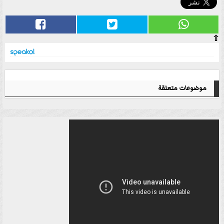
⇧
موضوعات متعلقة