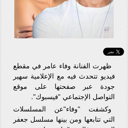
ظهرت الفنانة وفاء عامر في مقطع
فيديو تتحدث فيه مع الإعلامية سهير
جودة عبر صفحتها على موقع
التواصل الإجتماعي "فيسبوك".
وكشفت "وفاء"عن المسلسلات
التي تتابعها ومن بينها مسلسل جعفر