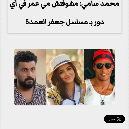
محمد سامي: مشوفتش مي عمر في أي
دور بـ مسلسل جعفر العمدة