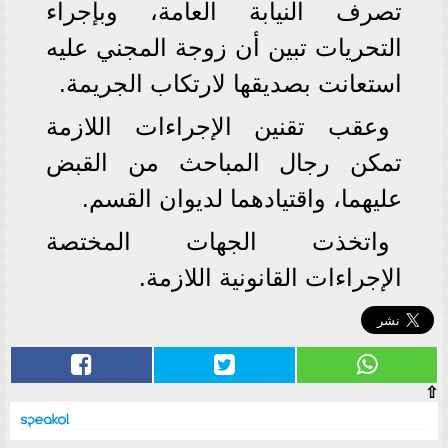
تصرف النيابة العامة، وبإجراء
التحريات تبين أن زوجة المجني عليه
استعانت بصديقها لارتكاب الجريمة.
وعقب تقنين الإجراءات اللازمة
تمكن رجال المباحث من القبض
عليهما، واقتيادهما لديوان القسم.
واتخذت الجهات المختصة
الإجراءات القانونية اللازمة.
⇧