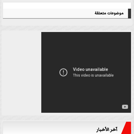
موضوعات متعلقة
آخر الأخبار