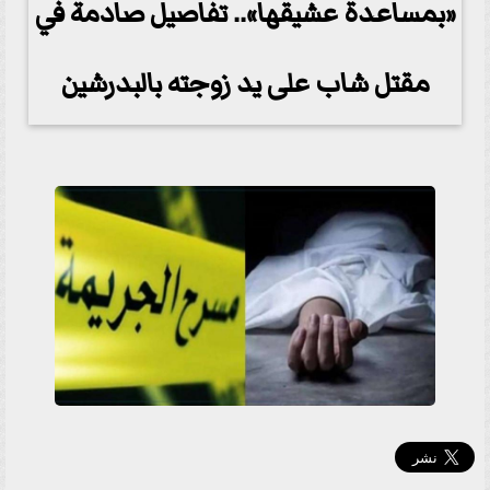
«بمساعدة عشيقها».. تفاصيل صادمة في
مقتل شاب على يد زوجته بالبدرشين