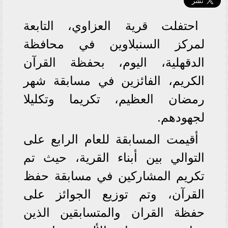
احتفلت قرية العزاوي، التابعة
لمركز السنبلاوين في محافظة
الدقهلية، اليوم، بحفظة القرآن
الكريم، الفائزين في مسابقة شهر
رمضان العظيم، تكريما وتكليلا
لجهودهم.
أقيمت المسابقة للعام الرابع على
التوالي بين أبناء القرية، حيث تم
تكريم المشاركين في مسابقة حفظ
القرآن، وتم توزيع الجوائز على
حفظة القران والمتسابقين الذين