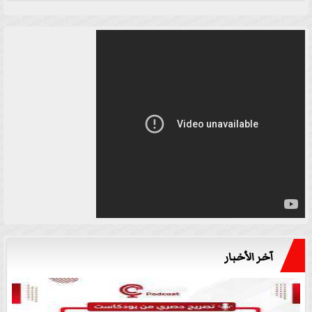
آخر الأخبار