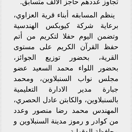
تجاوز عددهم حاجز الألف متسابق.
ينظم المسابقه أبناء قرية العزاوي،
برعاية شركة كيوبكس الهندسية
وتضمن اليوم حفلا لتكريم من أتم
حفظ القرآن الكريم على مستوى
القرية، بحضور توزيع الجوائز،
بحضور اللواء محمد السعيد عضو
مجلس نواب السنبلاوين، ومحمد
جبارة مدير الادارة التعليمية
بالسنبلاوين، والكابتن عادل الحصري،
المهندس محمد رضا منصور وعدد
من كوادر و رموز مدينة السنبلاوين و
محافظة الدقهلية.