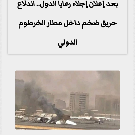
بعد إعلان إجلاء رعايا الدول.. اندلاع
حريق ضخم داخل مطار الخرطوم
الدولي