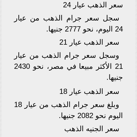
سعر الذهب عيار 24
سجل سعر جرام الذهب من عيار
24 اليوم، نحو 2777 جنيها.
سعر الذهب عيار 21
وسجل سعر جرام الذهب من عيار
21 الأكثر مبيعا في مصر، نحو 2430
جنيها.
سعر الذهب عيار 18
وبلغ سعر جرام الذهب من عيار 18
اليوم نحو 2082 جنيها.
سعر الجنيه الذهب