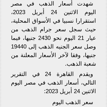
شهدت أسعار الذهب في مصر
اليوم الاثنين 24 أبريل 2023،
استقرارا نسبيا في الأسواق المحلية،
حيث سجل سعر جرام الذهب من
عيار 21 اليوم نحو 2430 جنيها، فيما
وصل سعر الجنيه الذهب إلى 19440
جنيها، وفقا لآخر الأسعار المعلنة من
شعبة الذهب.
ويقدم القاهرة 24 في التقرير
التالي، أسعار الذهب في مصر اليوم
الاثنين 24 أبريل 2023:
سعر الذهب اليوم