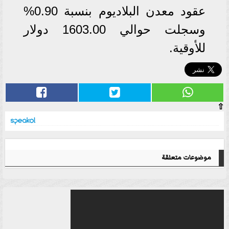
عقود معدن البلاديوم بنسبة 0.90%
وسجلت حوالي 1603.00 دولار
للأوقية.
⇧
موضوعات متعلقة