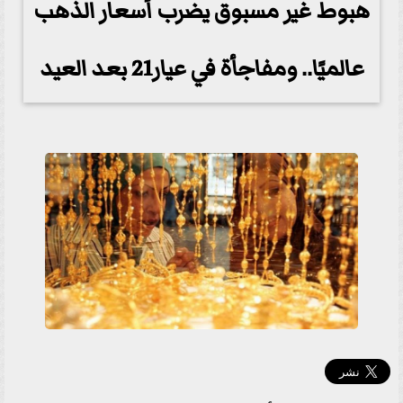
هبوط غير مسبوق يضرب أسعار الذهب
عالميًا.. ومفاجأة في عيار21 بعد العيد