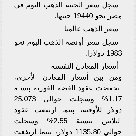
سجل سعر الجنيه الذهب اليوم في
مصر نحو 19440 جنيها.
سعر الذهب عالميا
سجل سعر أونصة الذهب اليوم نحو
1983 دولارا.
أسعار المعادن النفيسة
ومن بين أسعار المعادن الأخرى،
انخفضت عقود الفضة الفورية بنسبة
1.17% وسجلت حوالي 25.073
دولار للأوقية، بينما ارتفعت عقود
البلاتين بنسبة 2.55% وسجلت
حوالي 1135.80 دولار، بينما ارتفعت