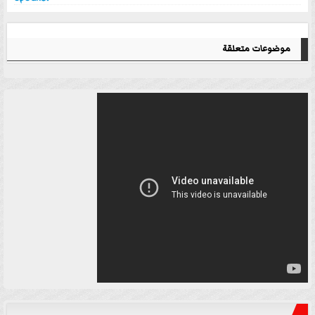
موضوعات متعلقة