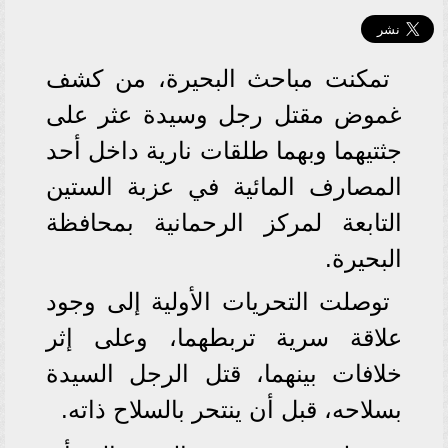
تمكنت مباحث البحيرة، من كشف
غموض مقتل رجل وسيدة عثر على
جثتيهما وبهما طلقات نارية داخل أحد
المصارف المائية في عزبة الستين
التابعة لمركز الرحمانية بمحافظة
البحيرة.
توصلت التحريات الأولية إلى وجود
علاقة سرية تربطهما، وعلى إثر
خلافات بينهما، قتل الرجل السيدة
بسلاحه، قبل أن ينتحر بالسلاح ذاته.