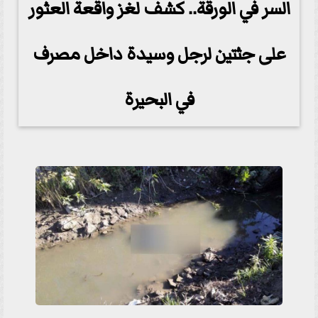
السر في الورقة.. كشف لغز واقعة العثور
على جثتين لرجل وسيدة داخل مصرف
في البحيرة