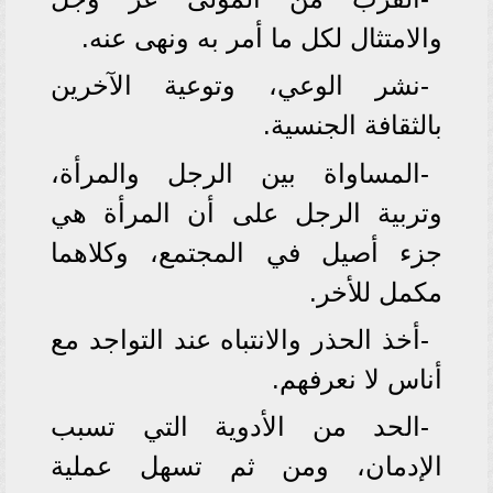
والامتثال لكل ما أمر به ونهى عنه.
-نشر الوعي، وتوعية الآخرين
بالثقافة الجنسية.
-المساواة بين الرجل والمرأة،
وتربية الرجل على أن المرأة هي
جزء أصيل في المجتمع، وكلاهما
مكمل للأخر.
-أخذ الحذر والانتباه عند التواجد مع
أناس لا نعرفهم.
-الحد من الأدوية التي تسبب
الإدمان، ومن ثم تسهل عملية