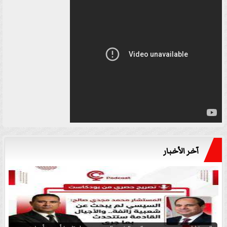
آخر الأخبار