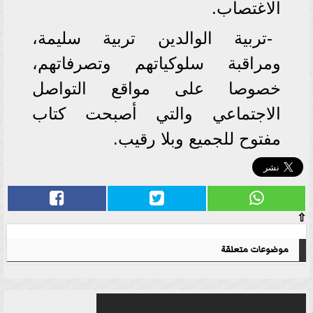
الاغتصاب.
-تربية الوالدين تربية سليمة،
ومراقبة سلوكياتهم وتصرفاتهم،
خصوصا على مواقع التواصل
الاجتماعي والتي أصبحت كتاب
مفتوح للجميع وبلا رقيب.
⇧
موضوعات متعلقة