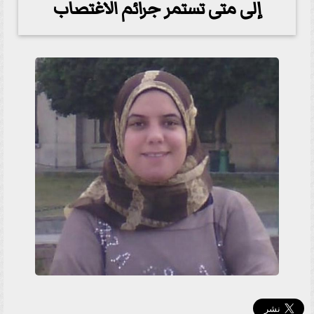
إلى متى تستمر جرائم الاغتصاب