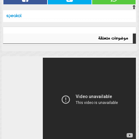
⇧
موضوعات متعلقة