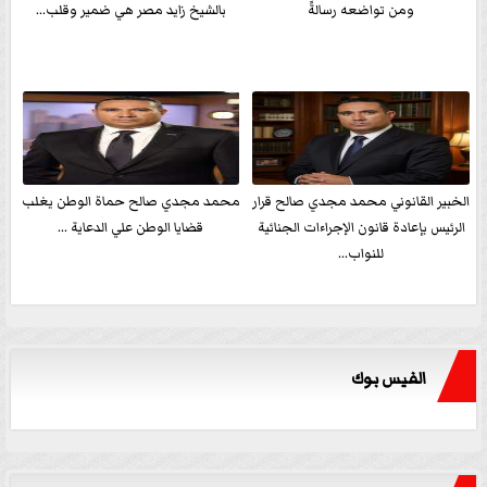
ومن تواضعه رسالةً
بالشيخ زايد مصر هي ضمير وقلب...
الخبير القانوني محمد مجدي صالح قرار
محمد مجدي صالح حماة الوطن يغلب
الرئيس بإعادة قانون الإجراءات الجنائية
قضايا الوطن علي الدعاية ...
للنواب...
الفيس بوك