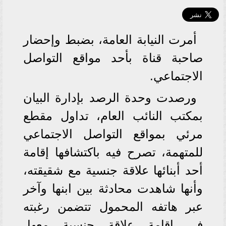
أمرت النيابة العامة، بضبط وإحضار
صاحبة قناة بأحد مواقع التواصل
الاجتماعي.
ورصدت وحدة الرصد بإدارة البيان
بمكتب النائب العام، تداول مقطع
مرئي بمواقع التواصل الاجتماعي
للمتهمة، تصرح فيه باكتشافها إقامة
أحد أبنائها علاقة جنسية مع شقيقته،
وأنها شاهدت محادثة بين ابنها وآخر
عبر هاتفه المحمول تتضمن رغبته
في إقامة علاقة جنسية معها،