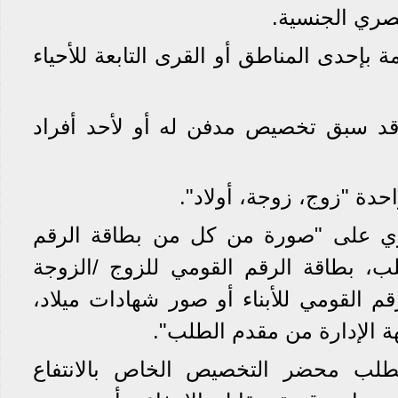
صري الجنسية.
ة بإحدى المناطق أو القرى التابعة للأحياء
قد سبق تخصيص مدفن له أو لأحد أفراد
دة "زوج، زوجة، أولاد".
ي على "صورة من كل من بطاقة الرقم
ب، بطاقة الرقم القومي للزوج /الزوجة
م القومي للأبناء أو صور شهادات ميلاد،
جهة الإدارة من مقدم الطلب".
طلب محضر التخصيص الخاص بالانتفاع