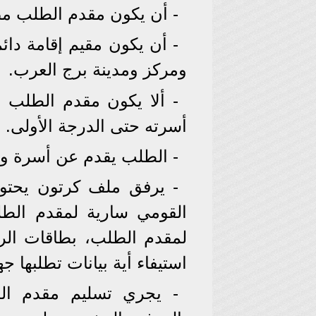
- أن يكون مقدم الطلب م
- أن يكون مقيم إقامة دائم
ومركز ومدينة برج العرب.
- ألا يكون مقدم الطلب 
أسرته حتى الدرجة الأولى.
- الطلب يقدم عن أسرة واح
- يرفق ملف كرتون يحتو
القومي سارية لمقدم الطل
لمقدم الطلب، بطاقات الرق
استيفاء أية بيانات تطلبها 
- يجري تسليم مقدم ال