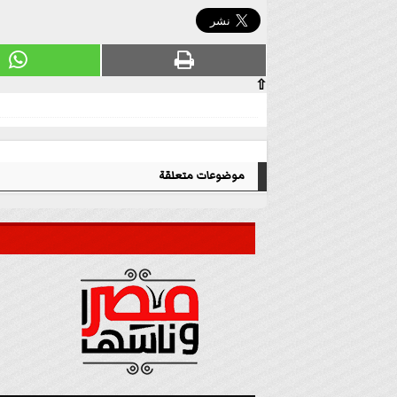
⇧
موضوعات متعلقة