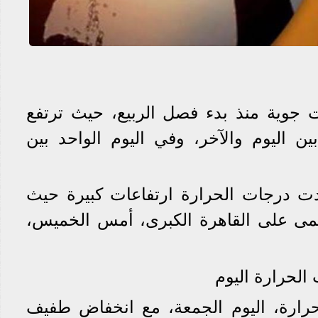
 جوية منذ بدء فصل الربيع، حيث ترتفع
 اليوم والآخر، وفي اليوم الواحد بين
دت درجات الحرارة ارتفاعات كبيرة حيث
مى على القاهرة الكبرى، أمس الخميس،
لحرارة اليوم
حرارة، اليوم الجمعة، مع انخفاض طفيف