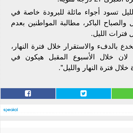
يل تسود أجواء مائلة للبرودة خاصة في
 والصباح الباكر، مطالبة المواطنين بعدم
 فترات الليل.
ع بالدفء والاستقرار خلال فترة النهار،
، لان خلال الأسبوع المقبل هيكون في
ال فترة النهار والليل”.