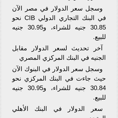
وسجل سعر الدولار في مصر الآن
في البنك التجاري الدولي CIB نحو
30.85 جنيه للشراء، و30.95 جنيه
للبيع.
آخر تحديث لسعر الدولار مقابل
الجنيه في البنك المركزي المصري
وسجل سعر الدولار في البنوك الآن
حيث جاءت في البنك المركزي نحو
30.84 جنيه للشراء، و30.95 جنيه
للبيع.
سعر الدولار في البنك الأهلي