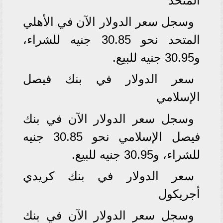
المتحد
وسجل سعر الدولار الآن في الأهلي
المتحد نحو 30.85 جنيه للشراء،
و30.95 جنيه للبيع.
سعر الدولار في بنك فيصل
الإسلامي
وسجل سعر الدولار الآن في بنك
فيصل الإسلامي نحو 30.85 جنيه
للشراء، و30.95 جنيه للبيع.
سعر الدولار في بنك كريدي
أجريكول
وسجل سعر الدولار الآن في بنك