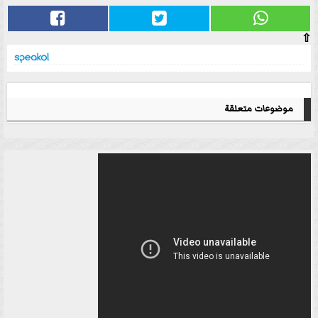
⇧
موضوعات متعلقة