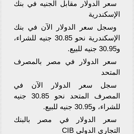
سعر الدولار مقابل الجنيه في بنك
الإسكندرية
وسجل سعر الدولار الآن في بنك
الإسكندرية نحو 30.85 جنيه للشراء،
و30.95 جنيه للبيع.
سعر الدولار في مصر بالمصرف
المتحد
سجل سعر الدولار الآن في
المصرف المتحد نحو 30.85 جنيه
للشراء، و30.95 جنيه للبيع.
سعر الدولار في مصر بالبنك
التجاري الدولي CIB