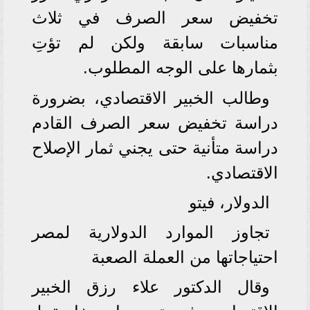
تخفيض سعر الصرف في ثلاث
مناسبات سابقة ولكن لم تؤتِ
بثمارها على الوجه المطلوب.
وطالب الخبير الاقتصادي، بضرورة
دراسة تخفيض سعر الصرف القادم
دراسة متأنية حتى يجني ثمار الإصلاح
الاقتصادي.
الدولار، فيتو
تجاوز الموارد الدولارية لمصر
احتياجاتها من العملة الصعبة
وقال الدكتور علاء رزق الخبير