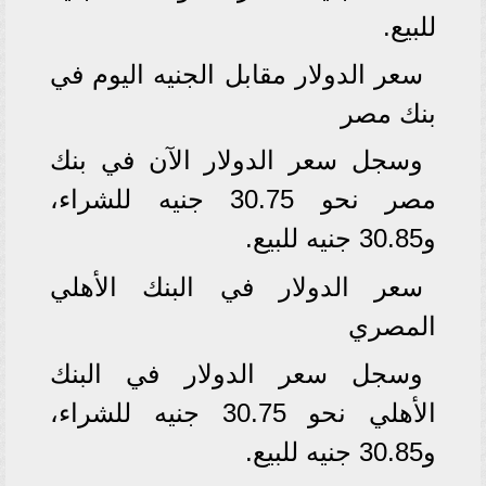
للبيع.
سعر الدولار مقابل الجنيه اليوم في
بنك مصر
وسجل سعر الدولار الآن في بنك
مصر نحو 30.75 جنيه للشراء،
و30.85 جنيه للبيع.
سعر الدولار في البنك الأهلي
المصري
وسجل سعر الدولار في البنك
الأهلي نحو 30.75 جنيه للشراء،
و30.85 جنيه للبيع.