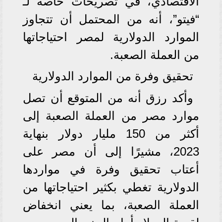
الاقتصادي، في تصريحات خاصة لـ
“فيتو”، أنه من المحتمل أن تتجاوز
الموارد الدولارية لمصر احتياجاتها
من العملة الصعبة.
تحقيق وفرة من الموارد الدولارية
وأكد رزق أنه من المتوقع أن تصل
موارد مصر من العملة الصعبة إلى
أكثر من 150 مليار دولار بنهاية
2023، مشيرًا إلى أن مصر على
أعتاب تحقيق وفرة في مواردها
الدولارية تغطي بكثير احتياجاتها من
العملة الصعبة، بما يعني انخفاض