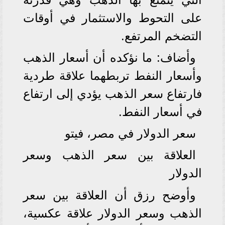
على التحوط والاستثمار في أوقات
التضخم المرتفع.
وأضاف: ما نؤكده أن أسعار الذهب
وأسعار النفط تربطهما علاقة طردية
فارتفاع سعر الذهب يؤدي إلى ارتفاع
في أسعار النفط.
سعر الدولار في مصر، فيتو
العلاقة بين سعر الذهب وسعر
الدولار
وأوضح رزق أن العلاقة بين سعر
الذهب وسعر الدولار علاقة عكسية،