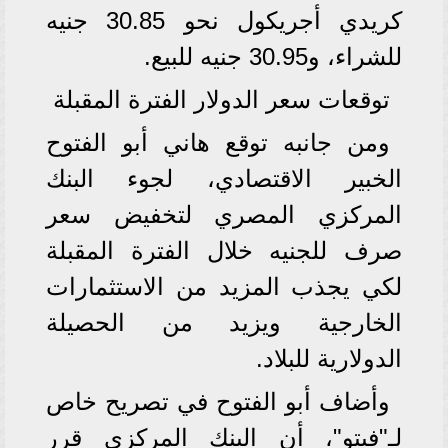
كريدي أجريكول نحو 30.85 جنيه
للشراء، و30.95 جنيه للبيع.
توقعات سعر الدولار الفترة المقبلة
ومن جانبه توقع هاني أبو الفتوح
الخبير الاقتصادي، لجوء البنك
المركزي المصري لتخفيض سعر
صرف للجنيه خلال الفترة المقبلة
لكي يجذب المزيد من الاستثمارات
الخارجية ويزيد من الحصيلة
الدولارية للبلاد.
وأضاف أبو الفتوح في تصريح خاص
لـ"فيتو"، أن البنك المركزي قرر