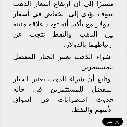
مشيرًا إلى أن ارتفاع أسعار الذهب
سوف يؤدي إلى انخفاض في أسعار
الدولار مع تأكيد أنه توجد علاقة متينة
بين الذهب والنفط نتجت عن
ارتباطهما بالدولار.
شراء الذهب يعتبر الخيار المفضل
للمستثمرين
وتابع أن شراء الذهب يعتبر الخيار
المفضل للمستثمرين في حالة
حدوث اضطرابات في أسواق
الأسهم والنفط.