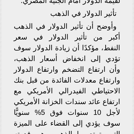
لقيمة الدولار أمام الجنيه المصري.
تأثير الدولار في الذهب
وأوضح أن تأثير الدولار في الذهب
أكبر من تأثير الدولار في سعر
النفط، مؤكدًا أن زيادة الدولار سوف
تؤدي إلى انخفاض أسعار الذهب،
وأن ارتفاع التضخم وارتفاع الدولار
وارتفاع معدلات الفائدة من قبل بنك
الاحتياطي الفيدرالي الأمريكي مع
ارتفاع عائد سندات الخزانة الأمريكي
لأجل 10 سنوات فوق 5% سنويًّا
سوف يؤدي إلى القضاء على الميزة
التي يتمتع بها الذهب وهي قدرته