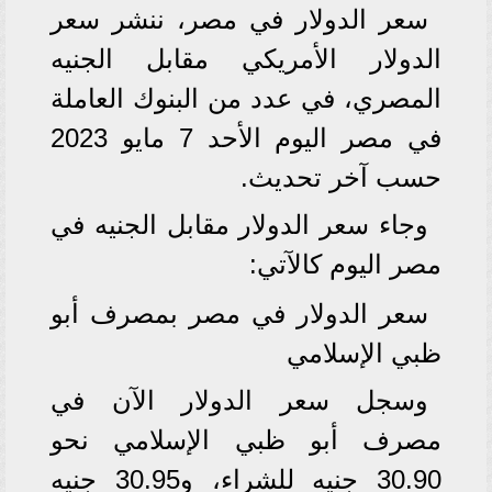
سعر الدولار في مصر، ننشر سعر
الدولار الأمريكي مقابل الجنيه
المصري، في عدد من البنوك العاملة
في مصر اليوم الأحد 7 مايو 2023
حسب آخر تحديث.
وجاء سعر الدولار مقابل الجنيه في
مصر اليوم كالآتي:
سعر الدولار في مصر بمصرف أبو
ظبي الإسلامي
وسجل سعر الدولار الآن في
مصرف أبو ظبي الإسلامي نحو
30.90 جنيه للشراء، و30.95 جنيه