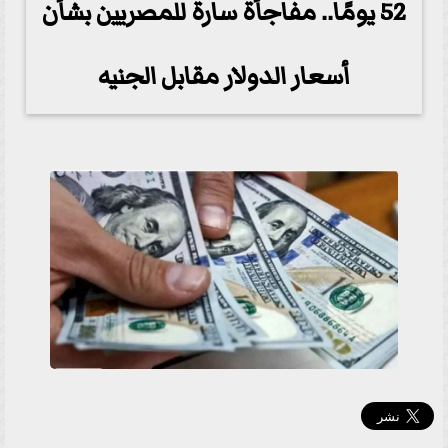
52 يومًا.. مفاجأة سارة للمصريين بشأن
أسعار الدولار مقابل الجنيه