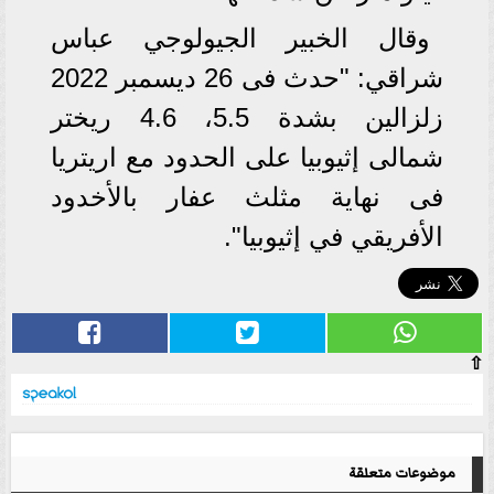
وقال الخبير الجيولوجي عباس
شراقي: "حدث فى 26 ديسمبر 2022
زلزالين بشدة 5.5، 4.6 ريختر
شمالى إثيوبيا على الحدود مع اريتريا
فى نهاية مثلث عفار بالأخدود
الأفريقي في إثيوبيا".
⇧
موضوعات متعلقة