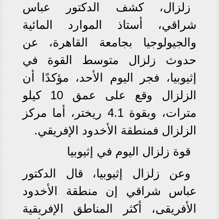
زلزال، كشف الدكتور عباس
شراقي، أستاذ الموارد المائية
والجيولوجيا بجامعة القاهرة، عن
حدوث زلزال متوسط القوة في
إثيوبيا، فجر اليوم الأحد، مؤكدًا أن
الزلزال وقع على عمق 10 كيلو
مترات، وبقوة 4.1 ريختر، أما مركز
الزلزال فمنطقة الأخدود الإفريقي.
قوة زلزال اليوم في إثيوبيا
وعن زلزال إثيوبيا، قال الدكتور
عباس شراقي إن منطقة الأخدود
الأفريقى، أكثر المناطق الإفريقية