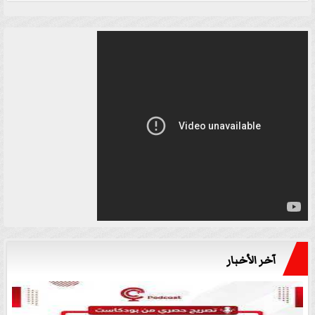
آخر الأخبار