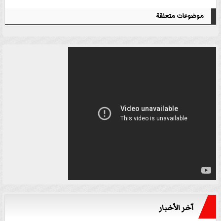
موضوعات متعلقة
آخر الأخبار