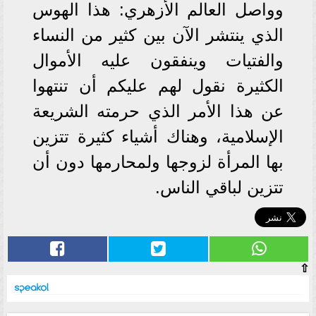
وواصل العالم الأزهري: هذا الهوس
الذي ينتشر الآن بين كثير من النساء
والفتيات وينفقون عليه الأموال
الكثيرة نقول لهم عليكم أن تنتهوا
عن هذا الأمر الذي حرمته الشريعة
الإسلامية، وهناك أشياء كثيرة تتزين
بها المرأة لزوجها ولمحارمها دون أن
تتزين لباقي الناس.
⇧