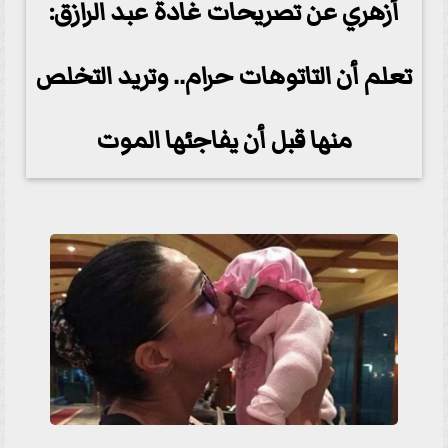
أزهري عن تصريحات غادة عبد الرازق:
تعلم أن التاتوهات حرام.. وتريد التخلص
منها قبل أن يفاجئها الموت