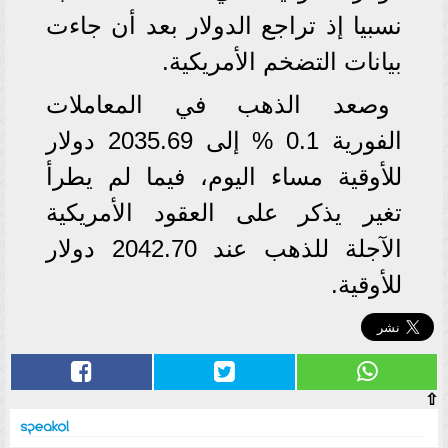
نسبيا إذ تراجع الدولار بعد أن جاءت
بيانات التضخم الأمريكية.
وصعد الذهب في المعاملات
الفورية 0.1 % إلى 2035.69 دولار
للأوقية مساء اليوم، فيما لم يطرأ
تغير يذكر على العقود الأمريكية
الآجلة للذهب عند 2042.70 دولار
للأوقية.
⇧