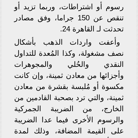
رسوم أو اشتراطات، وربما تزيد أو
تنقص عن 150 جراما، وفق مصادر
تحدثت لـ القاهرة 24.
وأعفت واردات الذهب بأشكال
نصف مشغولة، وكذا المُعدة للتداول
النقدي والحُلي والمجوهرات
وأجزائها من معادن ثمينة، وإن كانت
مكسوة أو مُلبسة بقشرة من معادن
ثمينة، والتي ترد بصحبة القادمين من
الخارج، من الضريبة الجمركية
والرسوم الأخرى فيما عدا الضريبة
على القيمة المضافة، وذلك لمدة