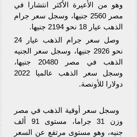
وهو من الأعيرة الأكثر انتشارا في
مصر 2560 جنيها، وسجل سعر جرام
الذهب عيار 18 نحو 2194 جنيها.
وصل سعر جرام الذهب عيار 24
نحو 2926 جنيها، وسجل سعر الجنيه
الذهب في مصر 20480 جنيها،
وسجل سعر الذهب عالميا 2022
دولارا للأونصة.
وسجل سعر أوقية الذهب في مصر
وزن 31 جراما، مستوى 91 ألف
جنيه، وهو مستوى مرتفع عن السعر