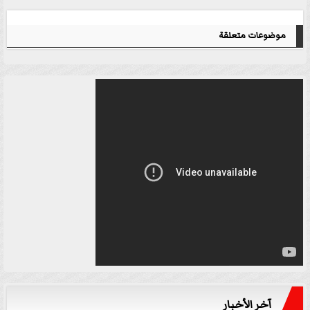
موضوعات متعلقة
آخر الأخبار