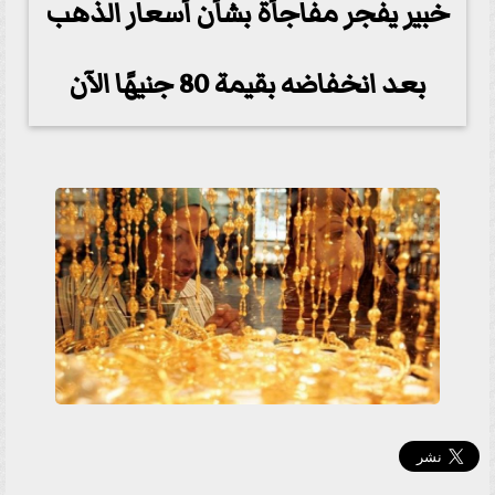
خبير يفجر مفاجأة بشأن أسعار الذهب
بعد انخفاضه بقيمة 80 جنيهًا الآن