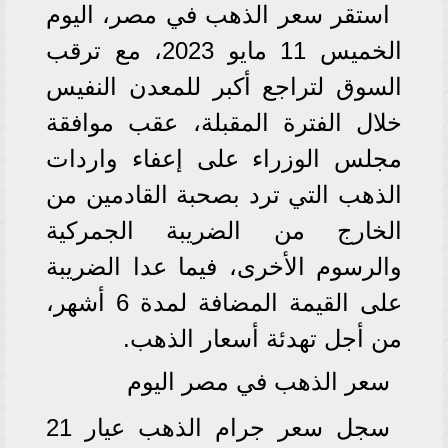
استقر سعر الذهب في مصر، اليوم
الخميس 11 مايو 2023، مع ترقب
السوق لتراجع أكبر للمعدن النفيس
خلال الفترة المقبلة، عقب موافقة
مجلس الوزراء على إعفاء واردات
الذهب التي ترد بصحبة القادمين من
الخارج من الضريبة الجمركية
والرسوم الأخرى، فيما عدا الضريبة
على القيمة المضافة لمدة 6 أشهر،
من أجل تهدئة أسعار الذهب.
سعر الذهب في مصر اليوم
سجل سعر جرام الذهب عيار 21