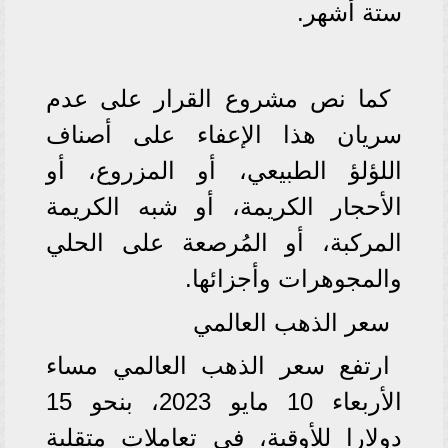
ستة أشهر.
كما نص مشروع القرار على عدم
سريان هذا الإعفاء على أصناف
اللؤلؤ الطبيعي، أو المزروع، أو
الأحجار الكريمة، أو شبه الكريمة
المركبة، أو المُرصعة على الحلي
والمجوهرات وأجزائها.
سعر الذهب العالمي
ارتفع سعر الذهب العالمي مساء
الأربعاء 10 مايو 2023، بنحو 15
دولارا للأوقية، في تعاملات متقلبة