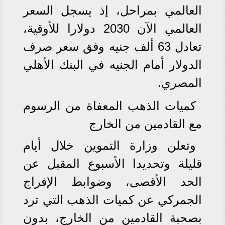
العالمي بمراحل، إذ يسجل السعر
العالمي الآن 2030 دولارا للأوقية،
تعادل 63 ألف جنيه وفق سعر صرف
الدولار أمام الجنيه في البنك الأهلي
المصري.
كميات الذهب المعفاة من الرسوم
مع القادمين من الخارج
وتعلن وزارة التموين خلال أيام
قليلة وتحديدا الأسبوع المقبل عن
الحد الأقصى، وضوابط الإفراج
الجمركي عن كميات الذهب التي ترد
بصحبة القادمين من الخارج، بدون