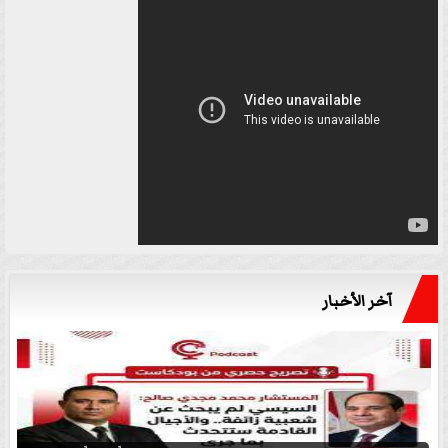
آخر الأخبار