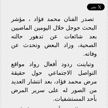
تصدر الفنان محمد فؤاد ، مؤشر
البحث جوجل خلال اليومين الماضيين
بعد شائعات عن تدهور حالته
الصحية، وزاد البعض وتحدث عن
وفاته.
وتباينت ردود أفعال رواد مواقع
التواصل الاجتماعي حول حقيقة
مرض محمد فؤاد، بعد انتشار العديد
من الصور له على سرير المرض
بأحد المستشفيات.