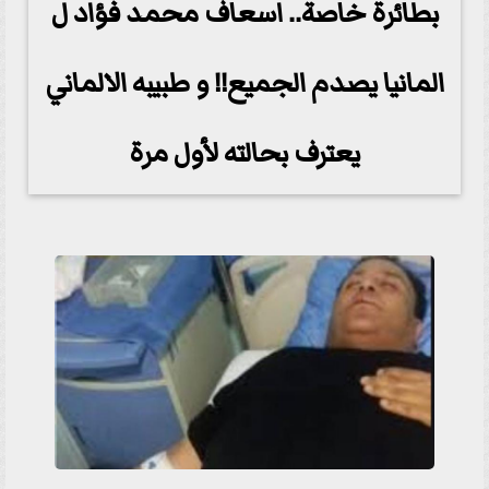
بطائرة خاصة.. اسعاف محمد فؤاد ل
المانيا يصدم الجميع!! و طبيبه الالماني
يعترف بحالته لأول مرة