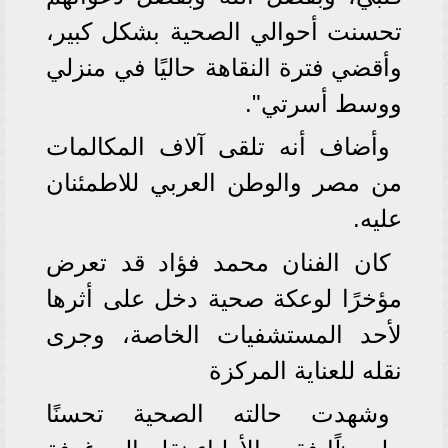
تحسنت أحوالي الصحية بشكل كبير،
وأقضي فترة النقاهة حاليًا في منزلي
ووسط أسرتي".
وأضاف أنه تلقى آلاف المكالمات
من مصر والوطن العربي للاطمئنان
عليه.
كان الفنان محمد فؤاد قد تعرض
مؤخرًا لوعكة صحية دخل على أثرها
لأحد المستشفيات الخاصة، وجرى
نقله للعناية المركزة
وشهدت حالته الصحية تحسنًا