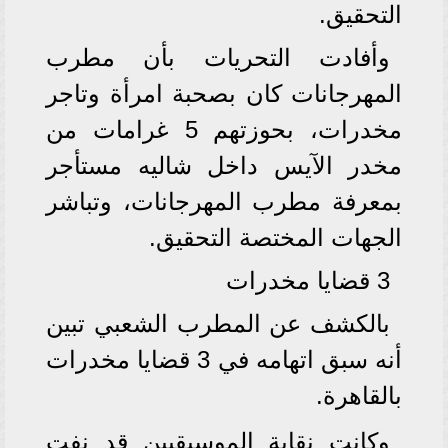
التحقيق.
وأفادت التحريات بأن مطرب
المهرجانات كان بصحبة امرأة وتاجر
مخدرات، بحوزتهم 5 غرامات من
مخدر الآيس داخل شاليه مستأجر
بمعرفة مطرب المهرجانات، وتباشر
الجهات المختصة التحقيق.
3 قضايا مخدرات
بالكشف عن المطرب الشعبي تبين
أنه سبق اتهامه في 3 قضايا مخدرات
بالقاهرة.
وكانت نقابة الموسيقيين قد نفت