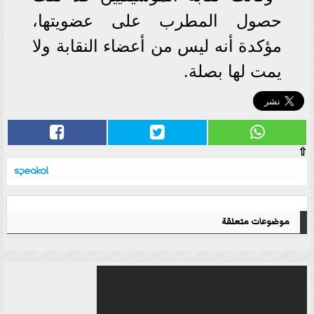
حصول المطرب على عضويتها،
مؤكدة أنه ليس من أعضاء النقابة ولا
يمت لها بصلة.
⇧
موضوعات متعلقة