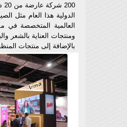
200
الدولية هذا العام مثل الصي
العالمية المتخصصة في مج
ومنتجات العناية بالشعر وا
بالإضافة إلى منتجات المنظف