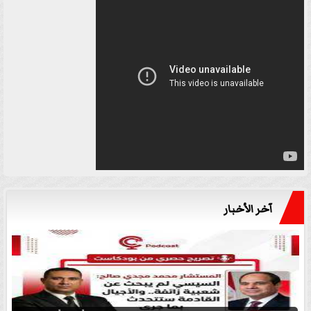
آخر الأخبار