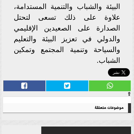
البيئة والشباب والتنمية المستدامة،
علاوة على ذلك تسعى لتحتل
الصدارة على الصعيدين الإقليمي
والدولي في تعزيز البيئة والتعليم
والسياحة وتنمية المجتمع وتمكين
الشباب.
⇧
موضوعات متعلقة