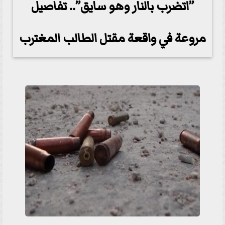
”اتضرب بالنار وهو سايق”.. تفاصيل
مروعة في واقعة مقتل الطالب المغترب