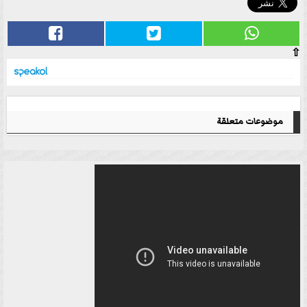
⇧
موضوعات متعلقة