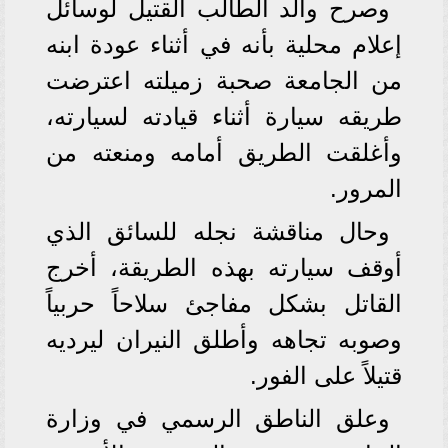
وصرح والد الطالب القتيل لوسائل
إعلام محلية بأنه في أثناء عودة ابنه
من الجامعة صحبة زميلته اعترضت
طريقه سيارة أثناء قيادته لسيارته،
وأغلقت الطريق أمامه ومنعته من
المرور.
وحال مناقشة نجله للسائق الذي
أوقف سيارته بهذه الطريقة، أخرج
القاتل بشكل مفاجئ سلاحاً حربياً
وصوبه تجاهه وأطلق النيران ليرديه
قتيلاً على الفور.
وعلق الناطق الرسمي في وزارة