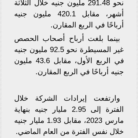
نحو 291.48 مليون جنيه خلال الثلاثة
أشهر، مقابل 420.1 مليون جنيه
أرباحًا في الربع المقارن.
بينما بلغت أرباح أصحاب الحصص
غير المسيطرة نحو 92.5 مليون جنيه
في الربع الأول، مقابل 43.6 مليون
جنيه أرباحًا في الربع المقارن.
وارتفعت إيرادات الشركة خلال
الفترة إلى 2.95 مليار جنيه بنهاية
مارس 2023، مقابل 1.93 مليار جنيه
خلال نفس الفترة من العام الماضي.