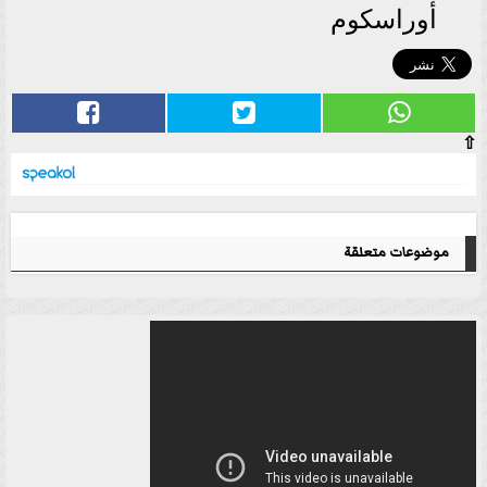
أوراسكوم
⇧
موضوعات متعلقة