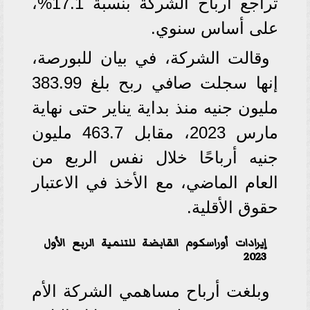
تراجع أرباح الشركة بنسبة 17.1%،
على أساس سنوي.
وقالت الشركة، في بيان للبورصة،
إنها سجلت صافي ربح بلغ 383.99
مليون جنيه منذ بداية يناير حتى نهاية
مارس 2023، مقابل 463.7 مليون
جنيه أرباحًا خلال نفس الربع من
العام الماضي، مع الأخذ في الاعتبار
حقوق الأقلية.
إيرادات أوراسكوم القابضة للتنمية الربع الأول
2023
وبلغت أرباح مساهمي الشركة الأم