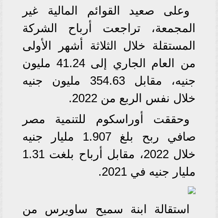
وعلى صعيد القوائم المالية غير
المجمعة، تراجعت أرباح الشركة
المستقلة خلال الثلاثة أشهر الأولى
من العام الجاري إلى 41.24 مليون
جنيه، مقابل 354.63 مليون جنيه
خلال نفس الربع من 2022.
وحققت أوراسكوم للتنمية مصر
صافي ربح بلغ 1.907 مليار جنيه
خلال 2022، مقابل أرباح بلغت 1.31
مليار جنيه في 2021.
استقالة ابنة سميح ساويرس من