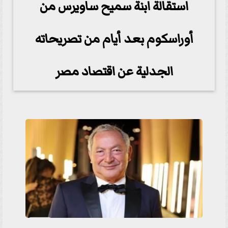
استقالة ابنة سميح ساويرس من
أوراسكوم بعد أيام من تصريحاته
الجدلية عن اقتصاد مصر