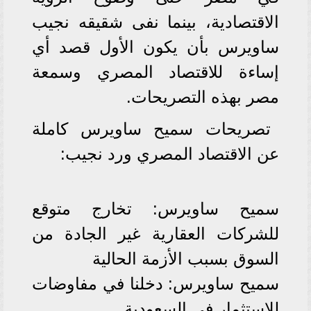
الاقتصادية، بينما نفى شقيقه نجيب
ساويرس بأن يكون الأول قصد أي
إساءة للاقتصاد المصري وسمعة
مصر بهذه التصريحات.
تصريحات سميح ساويرس كاملة
عن الاقتصاد المصري ورد نجيب:
سميح ساويرس: تخارج متوقع
للشركات العقارية غير الجادة من
السوق بسبب الأزمة الحالية
سميح ساويرس: دخلنا في مفاوضات
للاستثمار في السعودية