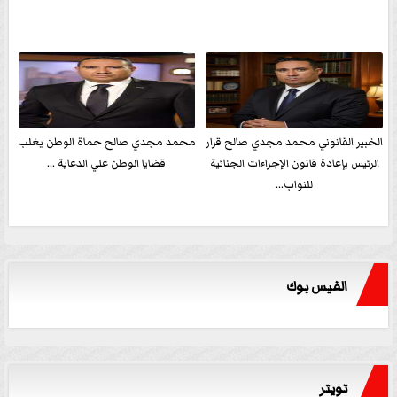
الخبير القانوني محمد مجدي صالح قرار
محمد مجدي صالح حماة الوطن يغلب
الرئيس بإعادة قانون الإجراءات الجنائية
قضايا الوطن علي الدعاية ...
للنواب...
الفيس بوك
تويتر