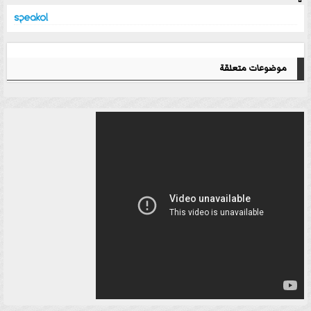
موضوعات متعلقة