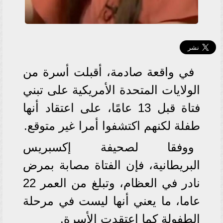
في واقعة صادمة، أقبلت أسرة من
الولايات المتحدة الأمريكية على تبني
فتاة قبل 13 عامًا، على اعتقاد أنها
طفلة لكنهم اكتشفوا أمرا غير متوقع.
ووفقا لصحيفة إكسبريس
البريطانية، فإن الفتاة مصابة بمرض
نادر في العظام، وتبلغ من العمر 22
عاما، ما يعني أنها ليست في مرحلة
الطفولة كما اعتقدت الأسرة.