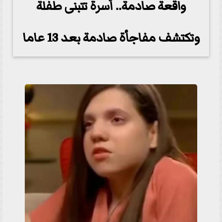
واقعة صادمة.. أسرة تتبنى طفلة
وتكتشف مفاجأة صادمة بعد 13 عاما