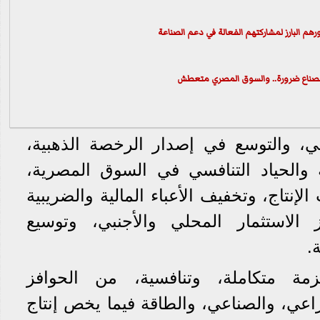
رهم البارز لمشاركتهم الفعالة في دعم الصناعة
للصناع ضرورة.. والسوق المصري متعطش
ي، والتوسع في إصدار الرخصة الذهبية،
 والحياد التنافسي في السوق المصرية،
إنتاج، وتخفيف الأعباء المالية والضريبية
 الاستثمار المحلي والأجنبي، وتوسيع
.
مة متكاملة، وتنافسية، من الحوافز
اعي، والصناعي، والطاقة فيما يخص إنتاج