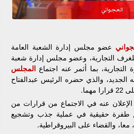
العجواني
جواني
عضو مجلس إدارة الشعبة العامة
 للغرف التجارية، وعضو مجلس إدارة شعبة
ة التجارية، بما أثمر عنه اجتماع
المجلس
 الجديد، والذي حضره الرئيس عبدالفتاح
هما.
 الإعلان عنه في الاجتماع من قرارات من
 طفرة حقيقية في عملية جذب وتشجيع
 معا، والقضاء على البيروقراطية.