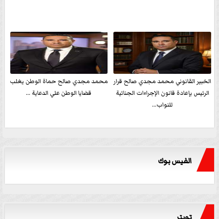
الخبير القانوني محمد مجدي صالح قرار
محمد مجدي صالح حماة الوطن يغلب
الرئيس بإعادة قانون الإجراءات الجنائية
قضايا الوطن علي الدعاية ...
للنواب...
الفيس بوك
تويتر