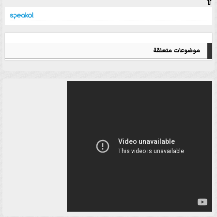
⇧
موضوعات متعلقة