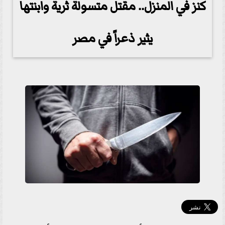
كنز في المنزل.. مقتل متسولة ثرية وابنتها
يثير ذعراً في مصر