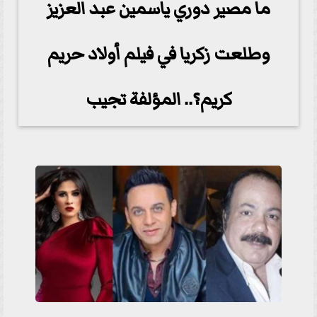
ما مصير دوري ياسمين عبد العزيز
وطلعت زكريا في فيلم أولاد حريم
كريم؟.. المؤلفة تجيب