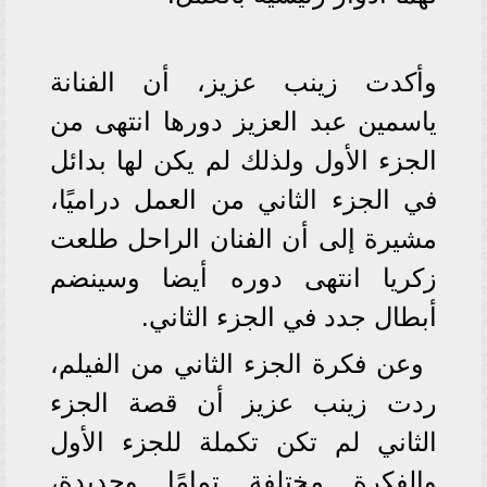
وأكدت زينب عزيز، أن الفنانة
ياسمين عبد العزيز دورها انتهى من
الجزء الأول ولذلك لم يكن لها بدائل
في الجزء الثاني من العمل دراميًا،
مشيرة إلى أن الفنان الراحل طلعت
زكريا انتهى دوره أيضا وسينضم
أبطال جدد في الجزء الثاني.
وعن فكرة الجزء الثاني من الفيلم،
ردت زينب عزيز أن قصة الجزء
الثاني لم تكن تكملة للجزء الأول
والفكرة مختلفة تمامًا وجديدة،