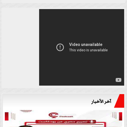
آخر الأخبار