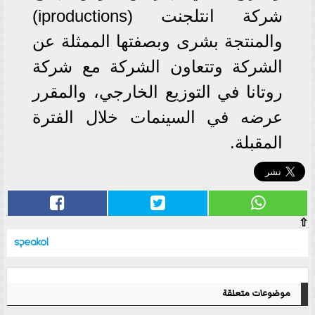
شركة انتلجنت (iproductions)
والمنتجة بشرى وبصفتها الممثلة عن
الشركة وتتعاون الشركة مع شركة
روتانا في التوزيع الخارجي، والمقرر
عرضه في السينمات خلال الفترة
المقبلة.
⇧
موضوعات متعلقة