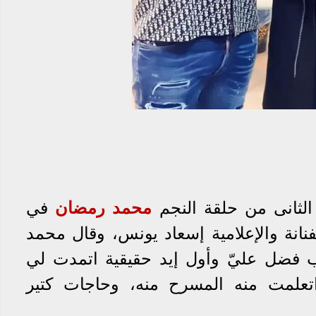
محمد رمضان
في
فنانة والإعلامية إسعاد يونس، وقال محمد
فضل عليّ وأول إيد حقيقية اتمدت لي
اتعلمت منه المسرح منه، وحاجات كتير