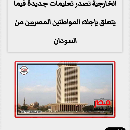
الخارجية تصدر تعليمات جديدة فيما
يتعلق بإجلاء المواطنين المصريين من
السودان