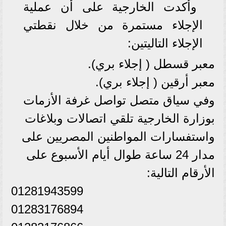
وأكدت الخارجية على أن عملية
الإجلاء مستمرة من خلال نقطتي
الإجلاء التاليتين:
معبر قسطل ( إجلاء بري).
معبر أرقين ( إجلاء بري).
وفي سياق متصل تواصل غرفة الأزمات
بوزارة الخارجية تلقي اتصالات وبلاغات
واستفسارات المواطنين المصريين على
مدار 24 ساعة طوال أيام الأسبوع على
الأرقام التالية:
01281943599
01283176894