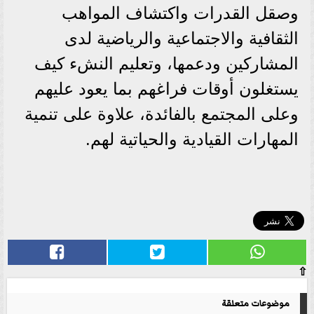
وصقل القدرات واكتشاف المواهب
الثقافية والاجتماعية والرياضية لدى
المشاركين ودعمها، وتعليم النشء كيف
يستغلون أوقات فراغهم بما يعود عليهم
وعلى المجتمع بالفائدة، علاوة على تنمية
المهارات القيادية والحياتية لهم.
⇧
موضوعات متعلقة