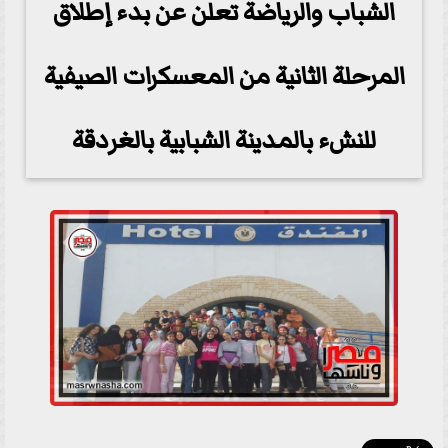
الشباب والرياضة تعلن عن بدء إطلاق
المرحلة الثانية من المعسكرات الصيفية
للنشء بالمدينة الشبابية بالغردقة