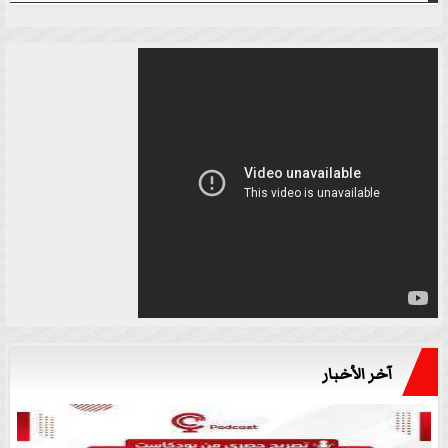
آخر الأخبار