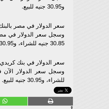
و30.95 جنيه للبيع.
سعر الدولار في مصر بالبنك ا
30.85 جنيه للشراء، و30.95 جنيه للبيع.
سعر الدولار في بنك كريدي
للشراء، و30.95 جنيه للبيع.
⇧