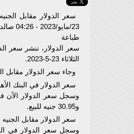
23/مايو/2023 - 04:26 صالدولار، فيتوالدولار، فيتو شارك
طباعة
سعر الدولار، ننشر سعر الد
الثلاثاء 23-5-2023.
وجاء سعر الدولار مقابل ال
سعر الدولار في البنك الأه
و30.95 جنيه للبيع.
سعر الدولار مقابل الجنيه
وسجل سعر الدولار في الب