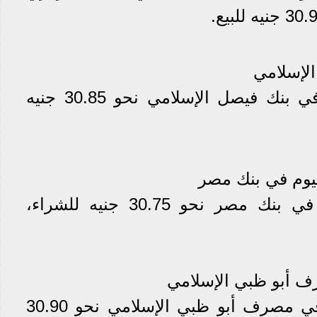
الإسلامي
وسجل سعر الدولار الآن في بنك فيصل الإسلامي نحو 30.85 جنيه
ليوم في بنك مصر
وسجل سعر الدولار الآن في بنك مصر نحو 30.75 جنيه للشراء،
ف أبو ظبي الإسلامي
وسجل سعر الدولار الآن في مصرف أبو ظبي الإسلامي نحو 30.90