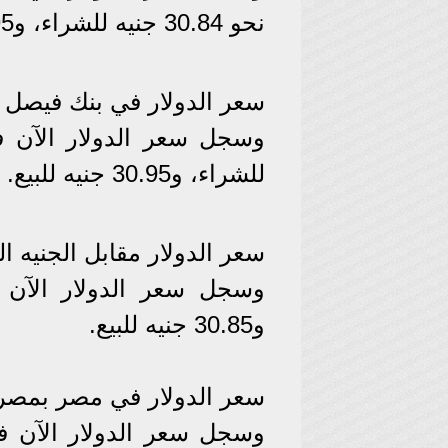
نحو 30.84 جنيه للشراء، و30.95 جنيه للبيع.
سعر الدولار في بنك فيصل 
للشراء، و30.95 جنيه للبيع.
سعر الدولار مقابل الجنيه ا
و30.85 جنيه للبيع.
سعر الدولار في مصر بمصر