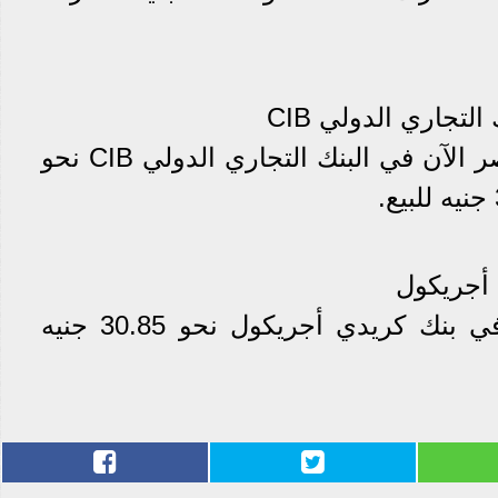
لتجاري الدولي CIB
وسجل سعر الدولار في مصر الآن في البنك التجاري الدولي CIB نحو
 أجريكول
وسجل سعر الدولار الآن في بنك كريدي أجريكول نحو 30.85 جنيه