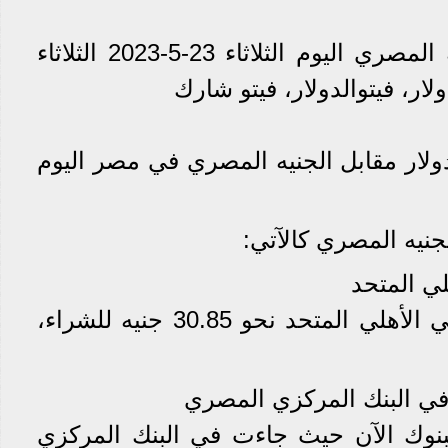
سعر الدولار مقابل الجنيه المصري اليوم الثلاثاء 23-5-2023 الثلاثاء
ولار مقابل الجنيه المصري في مصر اليوم
جنيه المصري كالآتي:
لي المتحد
وسجل سعر الدولار الآن في الأهلي المتحد نحو 30.85 جنيه للشراء،
 في البنك المركزي المصري
نوك الآن حيث جاءت في البنك المركزي