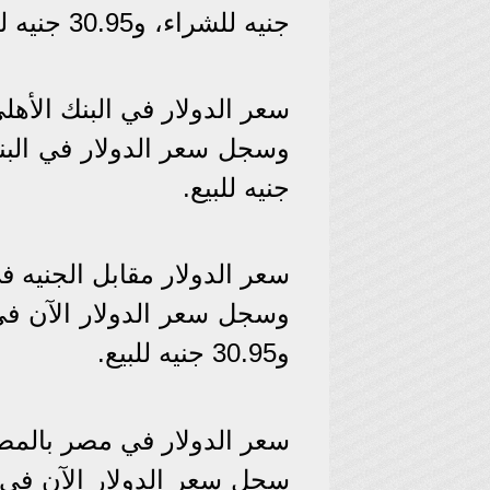
جنيه للشراء، و30.95 جنيه للبيع.
سعر الدولار في البنك الأه
جنيه للبيع.
سعر الدولار مقابل الجنيه ف
و30.95 جنيه للبيع.
سعر الدولار في مصر بالم