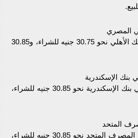
لي المصري
وسجل سعر الدولار في البنك الأهلي نحو 30.75 جنيه للشراء، و30.85
ي بنك الإسكندرية
وسجل سعر الدولار الآن في بنك الإسكندرية نحو 30.85 جنيه للشراء،
صرف المتحد
سجل سعر الدولار الآن في المصرف المتحد نحو 30.85 جنيه للشراء،