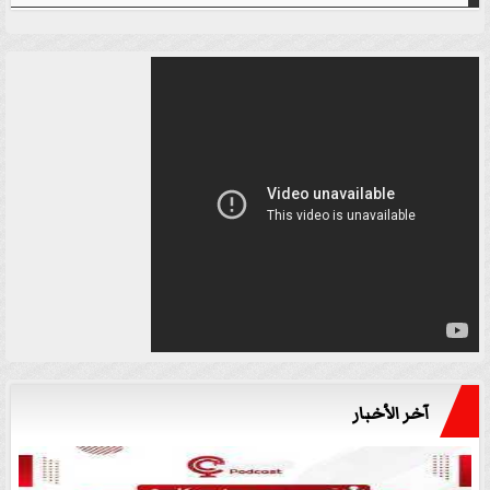
آخر الأخبار