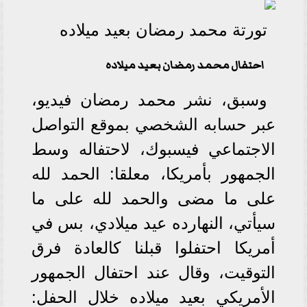
تورتة محمد رمضان بعيد ميلاده
احتفال محمد رمضان بعيد ميلاده
وسبق، نشر محمد رمضان فيديو،
عبر حسابه الشخصي بموقع التواصل
الاجتماعي فيسبوك، لاحتفاله وسط
الجمهور بأمريكا، معلقا: الحمد لله
على ما مضى والحمد لله على ما
سيأتي، النهارده عيد ميلادي، بس في
أمريكا احتفلوا قبلنا كالعادة فرق
التوقيت، وقال عند احتفال الجمهور
الأمريكي بعيد ميلاده خلال الحفل: