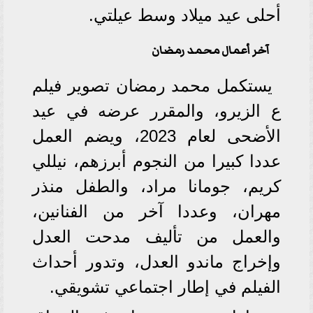
أحلى عيد ميلاد وسط عيلتي.
آخر أعمال محمد رمضان
يستكمل محمد رمضان تصوير فيلم
ع الزيرو، والمقرر عرضه في عيد
الأضحى لعام 2023، ويضم العمل
عددا كبيرا من النجوم أبرزهم، نيللي
كريم، جومانا مراد، والطفل منذر
مهران، وعددا آخر من الفنانين،
والعمل من تأليف مدحت العدل
وإخراج ماندو العدل، وتدور أحداث
الفيلم في إطار اجتماعي تشويقي.