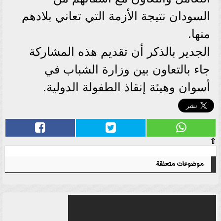
السودان نتيجة الأزمة التي تعاني بلادهم
منها.
الجدير بالذكر أن تقديم هذه المشاركة
جاء بالتعاون بين وزارة الشباب في
أسوان وهيئة إنقاذ الطفولة الدولية.
⇧
موضوعات متعلقة