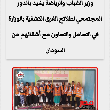
وزير الشباب والرياضة يشيد بالدور
المجتمعي لطلائع الفرق الكشفية بالوزارة
في التعامل والتعاون مع أشقائهم من
السودان