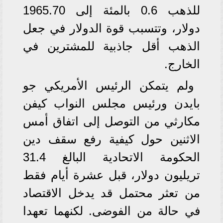
للذهب 0.6 بالمئة إلى 1965.70
دولار، وتتسبب قوة الدولار في جعل
الذهب أقل جاذبية للمشترين في
الخارج.
ولم يتمكن الرئيس الأمريكي جو
بايدن ورئيس مجلس النواب كيفن
مكارثي من التوصل إلى اتفاق أمس
الاثنين حول كيفية رفع سقف دين
الحكومة الاتحادية البالغ 31.4
تريليون دولار، قبل عشرة أيام فقط
من تعثر محتمل قد يدخل الاقتصاد
في حالة من الفوضى. لكنهما تعهدا