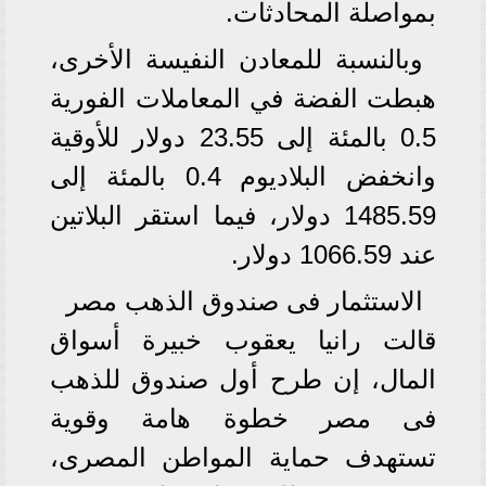
بمواصلة المحادثات.
وبالنسبة للمعادن النفيسة الأخرى،
هبطت الفضة في المعاملات الفورية
0.5 بالمئة إلى 23.55 دولار للأوقية
وانخفض البلاديوم 0.4 بالمئة إلى
1485.59 دولار، فيما استقر البلاتين
عند 1066.59 دولار.
الاستثمار فى صندوق الذهب مصر
قالت رانيا يعقوب خبيرة أسواق
المال، إن طرح أول صندوق للذهب
فى مصر خطوة هامة وقوية
تستهدف حماية المواطن المصرى،