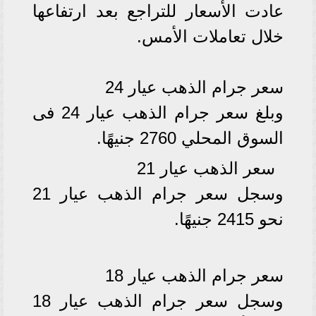
عادت الأسعار للتراجع بعد ارتفاعها
خلال تعاملات الأمس.
سعر جرام الذهب عيار 24
وبلغ سعر جرام الذهب عيار 24 فى
السوق المحلي 2760 جنيهًا.
سعر الذهب عيار 21
وسجل سعر جرام الذهب عيار 21
نحو 2415 جنيهًا.
سعر جرام الذهب عيار 18
وسجل سعر جرام الذهب عيار 18