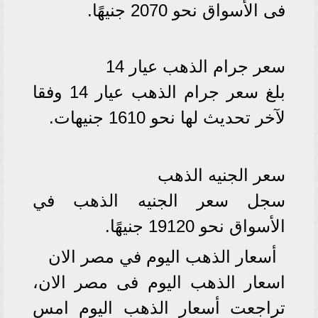
فى الأسواق نحو 2070 جنيهًا.
سعر جرام الذهب عيار 14
بلغ سعر جرام الذهب عيار 14 وفقا
لآخر تحديث لها نحو 1610 جنيهات.
سعر الجنيه الذهب
سجل سعر الجنيه الذهب في
الأسواق نحو 19120 جنيهًا.
أسعار الذهب اليوم في مصر الان
اسعار الذهب اليوم فى مصر الان،
تراجعت أسعار الذهب اليوم امس