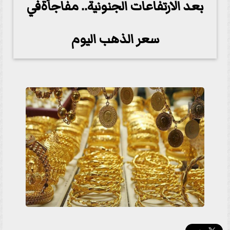
بعد الارتفاعات الجنونية.. مفاجأةفي
سعر الذهب اليوم