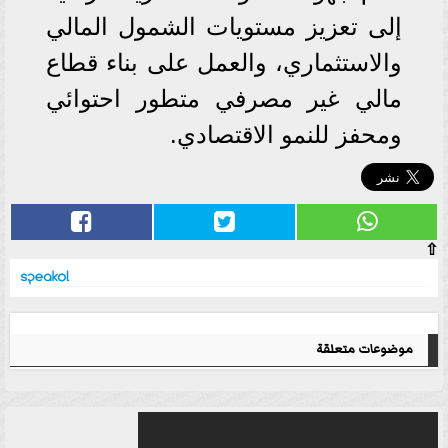
إلى تعزيز مستويات الشمول المالي
والاستثماري، والعمل على بناء قطاع
مالي غير مصرفي متطور احتوائي
ومحفز للنمو الاقتصادي.
⇧
موضوعات متعلقة