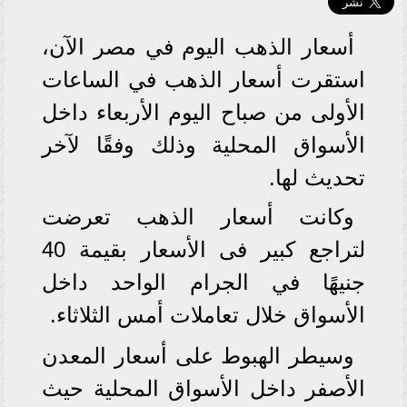
أسعار الذهب اليوم في مصر الآن،
استقرت أسعار الذهب في الساعات
الأولى من صباح اليوم الأربعاء داخل
الأسواق المحلية وذلك وفقًا لآخر
تحديث لها.
وكانت أسعار الذهب تعرضت
لتراجع كبير فى الأسعار بقيمة 40
جنيهًا في الجرام الواحد داخل
الأسواق خلال تعاملات أمس الثلاثاء.
وسيطر الهبوط على أسعار المعدن
الأصفر داخل الأسواق المحلية حيث