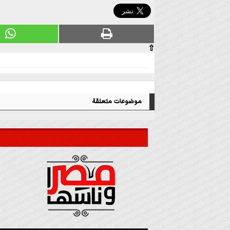
⇧
موضوعات متعلقة