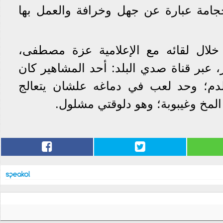
الحجامة عبارة عن جهل وخرافة والعمل بها
خلال لقائه مع الإعلامية عزة مصطفى،
ر، عبر قناة صدي البلد: أحد المشاهير كان
دم؛ وحد لعب في دماغه علشان يتعالج
المخ وغيبوبة؛ وهو دلوقتي مشلول.