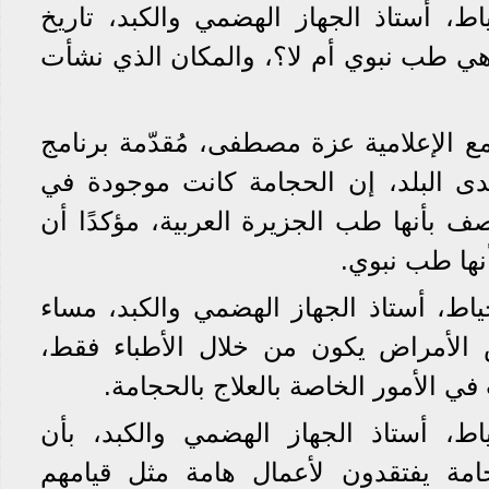
، أستاذ الجهاز الهضمي والكبد، تاريخ
هي طب نبوي أم لا؟، والمكان الذي نشأت
مع الإعلامية عزة مصطفى، مُقدّمة برنامج
دى البلد، إن الحجامة كانت موجودة في
صف بأنها طب الجزيرة العربية، مؤكدًا أن
نها طب نبوي.
اط، أستاذ الجهاز الهضمي والكبد، مساء
ص الأمراض يكون من خلال الأطباء فقط،
في الأمور الخاصة بالعلاج بالحجامة.
اط، أستاذ الجهاز الهضمي والكبد، بأن
امة يفتقدون لأعمال هامة مثل قيامهم