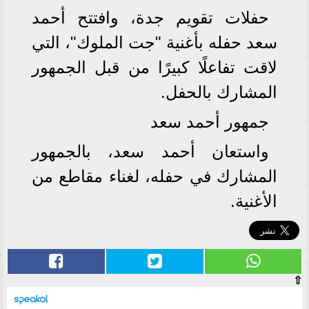
حفلات تقويم جدة، وافتتح أحمد
سعد حفله بأغنية "جت الملوك"، التي
لاقت تفاعلًا كبيرًا من قبل الجمهور
المشارك بالحفل.
جمهور أحمد سعد
واستعان أحمد سعد، بالجمهور
المشارك في حفله، لغناء مقاطع من
الأغنية.
⇧