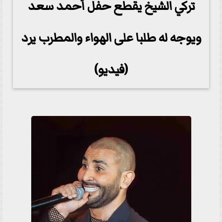
تركي الشيخ يقطع حفل أحمد سعد
ويوجه له طلبا على الهواء والمطرب يرد
(فيديو)