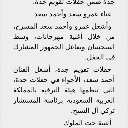
جدة ضمن حفلات تقويم جدة.
غناء عمرو سعد وأحمد سعد
وأشعل عمرو وأحمد سعد المسرح،
من خلال أغنية مهرجانات، وسط
استحسان وتفاعل الجمهور المشارك
في الحفل.
حفلات تقويم جدة، أشعل الفنان
أحمد سعد، الأجواء في حفلات جدة،
التي تنظمها هيئة الترفيه بالمملكة
العربية السعودية برئاسة المستشار
تركي آل الشيخ.
أغنية جت الملوك