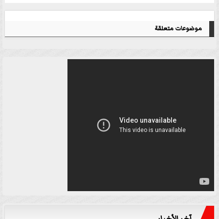
موضوعات متعلقة
آخر الأخبار